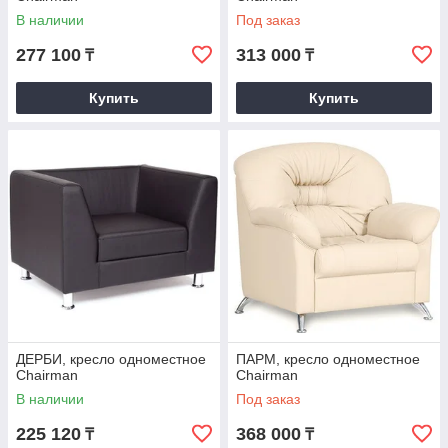
В наличии
Под заказ
277 100
313 000
₸
₸
Купить
Купить
ДЕРБИ, кресло одноместное
ПАРМ, кресло одноместное
Chairman
Chairman
В наличии
Под заказ
225 120
368 000
₸
₸