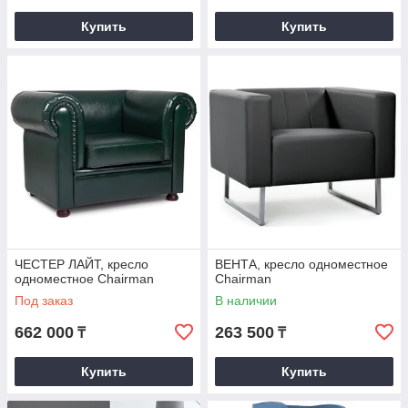
Купить
Купить
ЧЕСТЕР ЛАЙТ, кресло
ВЕНТА, кресло одноместное
одноместное Chairman
Chairman
Под заказ
В наличии
662 000
263 500
₸
₸
Купить
Купить