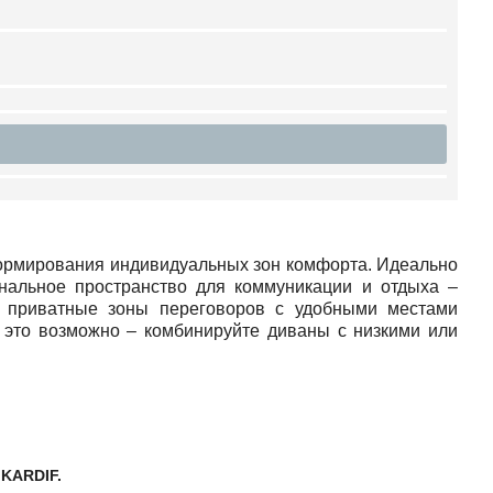
ормирования индивидуальных зон комфорта. Идеально
нальное пространство для коммуникации и отдыха –
ь приватные зоны переговоров с удобными местами
 это возможно – комбинируйте диваны с низкими или
 KARDIF.