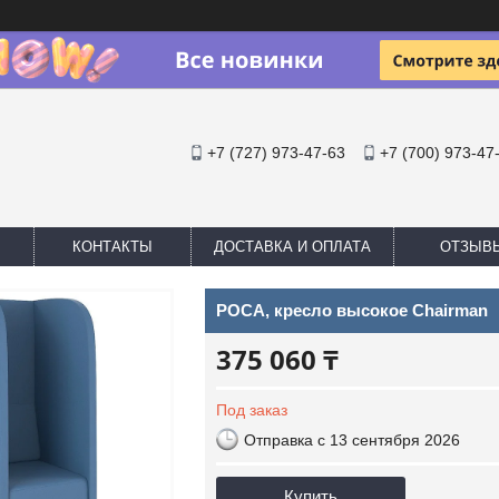
+7 (727) 973-47-63
+7 (700) 973-47
КОНТАКТЫ
ДОСТАВКА И ОПЛАТА
ОТЗЫВ
РОСА, кресло высокое Chairman
375 060 ₸
Под заказ
Отправка с 13 сентября 2026
Купить