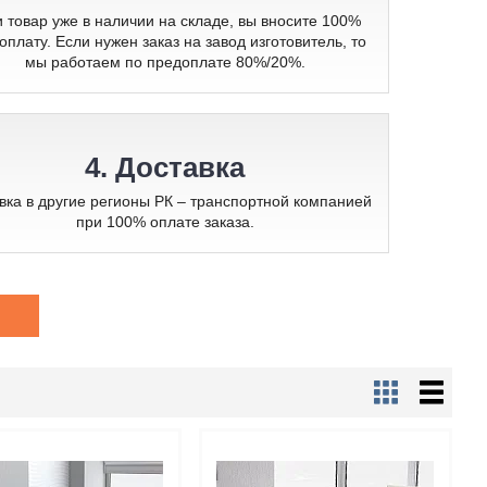
 товар уже в наличии на складе, вы вносите 100%
оплату. Если нужен заказ на завод изготовитель, то
мы работаем по предоплате 80%/20%.
4. Доставка
вка в другие регионы РК – транспортной компанией
при 100% оплате заказа.