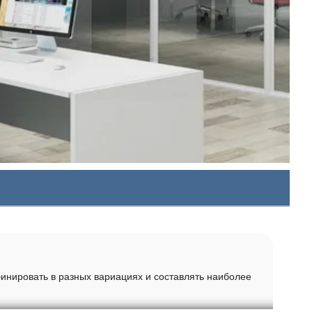
нировать в разных вариациях и составлять наиболее