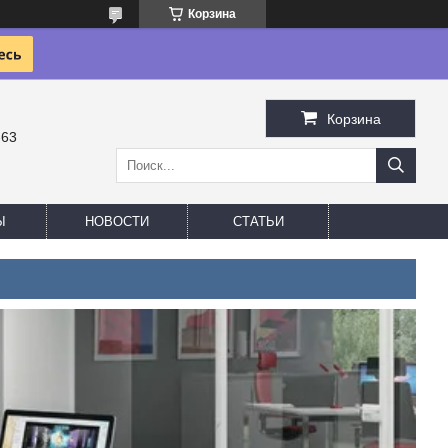
Корзина
Корзина
-63
Ы
НОВОСТИ
СТАТЬИ