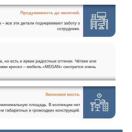
Продуманность до мелочей.
 – все эти детали подчеркивают заботу о
сотруднике.
 но есть и яркие радостные оттенки. Чёткие или
ожки кресел – мебель «MEGAN» смотрится очень
Экономия места.
я минимальную площадь. В коллекции нет
не габаритных и громоздких конструкций.