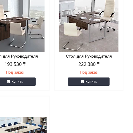
л для Руководителя
Стол для Руководителя
193 530 ₸
222 380 ₸
Под заказ
Под заказ
Купить
Купить