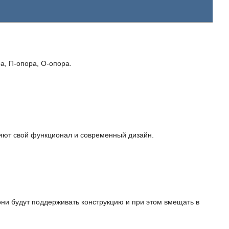
а, П-опора, О-опора.
яют свой функционал и современный дизайн.
они будут поддерживать конструкцию и при этом вмещать в