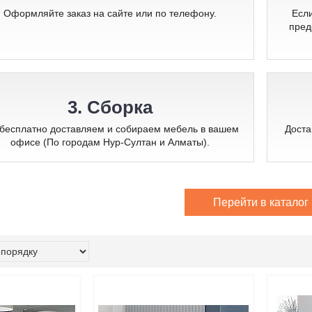
Оформляйте заказ на сайте или по телефону.
Если
пред
3. Сборка
бесплатно доставляем и собираем мебель в вашем
Доста
офисе (По городам Нур-Султан и Алматы).
Перейти в каталог