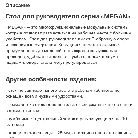
Описание
Cтол для руководителя серии «MEGAN»
«MEGAN» – это многофункциональные модульные системы,
которые позволят разместиться на рабочем месте с большим
удобством. Стол для руководителя имеет П-образную опору
и лаконичные очертания. Кажущаяся простота скрывает
продуманность до мелочей: есть экран и заглушка для
проводов, удобная встроенная тумба с полкой и двумя
ящиками, опоры стола могут регулироваться.
Другие особенности изделия:
- стол не занимает много места в рабочем кабинете, но
оснащен всеми нужными удобствами.
- возможно изготовление не только в сдержанных цветах, но и
в ярких оттенках.
- тумба имеет центральный замок и регулирующиеся до 10
см ножки.
- толщина столешницы – 25 мм, а толщина опор столешницы