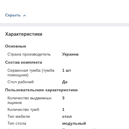
Скрыть
Характеристики
Основные
Страна производитель
Украина
Состав комплекта
Сервисная тумба (тумба
1 шт
помощник)
Стол рабочий
Да
Пользовательские характеристики
Количество выдвижных
3
ящиков
Количество тумб
1
Тип мебели
стол
Тип стола
модульный