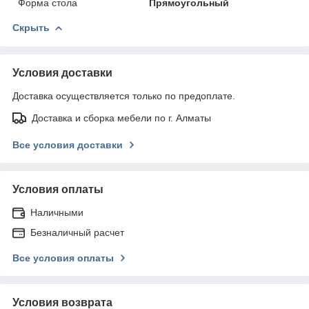
Форма стола
Прямоугольный
Скрыть
Условия доставки
Доставка осуществляется только по предоплате.
Доставка и сборка мебели по г. Алматы
Все условия доставки
Условия оплаты
Наличными
Безналичный расчет
Все условия оплаты
Условия возврата