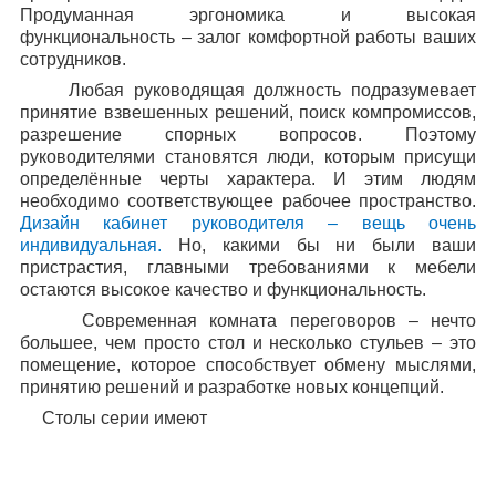
Продуманная эргономика и высокая
функциональность – залог комфортной работы ваших
сотрудников.
Любая руководящая должность подразумевает
принятие взвешенных решений, поиск компромиссов,
разрешение спорных вопросов. Поэтому
руководителями становятся люди, которым присущи
определённые черты характера. И этим людям
необходимо соответствующее рабочее пространство.
Дизайн кабинет руководителя – вещь очень
индивидуальная.
Но, какими бы ни были ваши
пристрастия, главными требованиями к мебели
остаются высокое качество и функциональность.
Современная комната переговоров – нечто
большее, чем просто стол и несколько стульев – это
помещение, которое способствует обмену мыслями,
принятию решений и разработке новых концепций.
Столы серии имеют