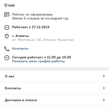
О нас
Рейтинг не сформирован
Менее 5 отзывов за последний год
Работает с 27.12.2015
г. Алматы
ул. Желтоксан, 5Б, Алматы, Казахстан
Контакты
Сегодня работает с 11:00 до 16:00
Показать весь график работы
О нас
Контакты
Доставка и оплата