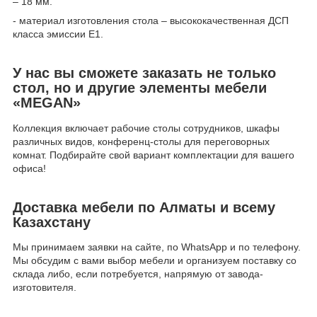
– 18 мм.
- материал изготовления стола – высококачественная ДСП
класса эмиссии Е1.
У нас вы сможете заказать не только
стол, но и другие элементы мебели
«MEGAN»
Коллекция включает рабочие столы сотрудников, шкафы
различных видов, конференц-столы для переговорных
комнат. Подбирайте свой вариант комплектации для вашего
офиса!
Доставка мебели по Алматы и всему
Казахстану
Мы принимаем заявки на сайте, по WhatsApp и по телефону.
Мы обсудим с вами выбор мебели и организуем поставку со
склада либо, если потребуется, напрямую от завода-
изготовителя.