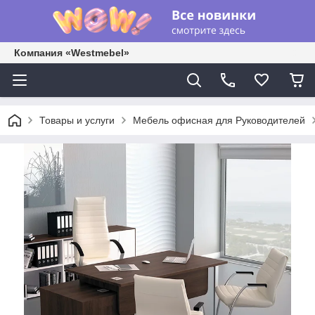
Компания «Westmebel»
Товары и услуги
Мебель офисная для Руководителей