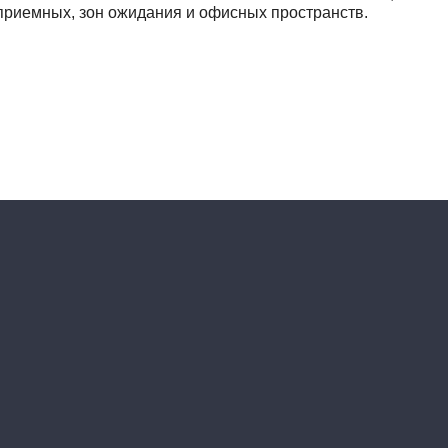
приемных, зон ожидания и офисных пространств.