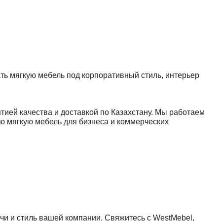
ь мягкую мебель под корпоративный стиль, интерьер
ией качества и доставкой по Казахстану. Мы работаем
 мягкую мебель для бизнеса и коммерческих
и и стиль вашей компании. Свяжитесь с WestMebel,