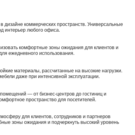
 дизайне коммерческих пространств. Универсальные
д интерьер любого офиса.
изовать комфортные зоны ожидания для клиентов и
 для ежедневного использования.
ойкие материалы, рассчитанные на высокие нагрузки.
мебели даже при интенсивной эксплуатации.
омещений — от бизнес-центров до гостиниц и
комфортное пространство для посетителей.
мосферу для клиентов, сотрудников и партнеров
ные зоны ожидания и подчеркнуть высокий уровень