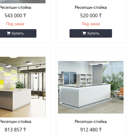
Ресепшн-стойка
Ресепшн-стойка
543 000 ₸
520 000 ₸
Под заказ
Под заказ
Купить
Купить
Ресепшн-стойка
Ресепшн-стойка
813 857 ₸
912 480 ₸