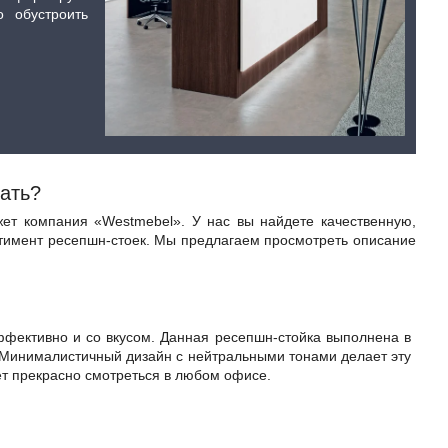
о обустроить
ать?
 компания «Westmebel». У нас вы найдете качественную,
ртимент ресепшн-стоек. Мы предлагаем просмотреть описание
ктивно и со вкусом. Данная ресепшн-стойка выполнена в
. Минималистичный дизайн с нейтральными тонами делает эту
ет прекрасно смотреться в любом офисе.