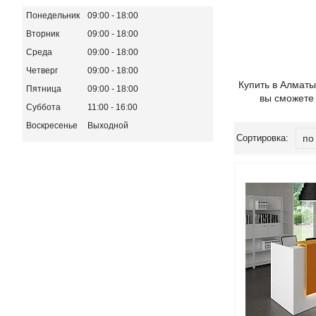
Понедельник
09:00
18:00
Вторник
09:00
18:00
Среда
09:00
18:00
Четверг
09:00
18:00
Купить в Алматы
Пятница
09:00
18:00
вы сможете
Суббота
11:00
16:00
Воскресенье
Выходной