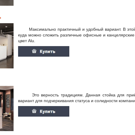
»
Максимально практичный и удобный вариант. В этой 
куда можно сложить различные офисные и канцелярские
цвет Alu.
Это верность традициям. Данная стойка для приём
вариант для подчеркивания статуса и солидности компани