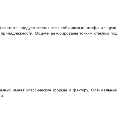
системе предусмотрены все необходимые шкафы и ящики,
 принадлежности. Модули декорированы тонким стеклом под
ных имеет классические формы и фактуру. Оптимальный
и.