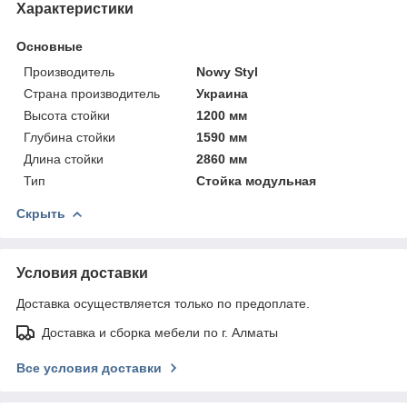
Характеристики
Основные
Производитель
Nowy Styl
Страна производитель
Украина
Высота стойки
1200 мм
Глубина стойки
1590 мм
Длина стойки
2860 мм
Тип
Стойка модульная
Скрыть
Условия доставки
Доставка осуществляется только по предоплате.
Доставка и сборка мебели по г. Алматы
Все условия доставки