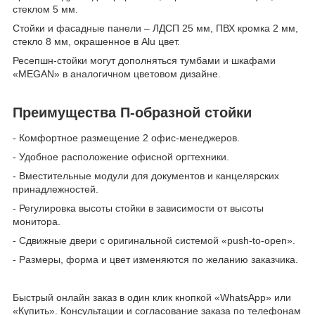
стеклом 5 мм.
Стойки и фасадные панели – ЛДСП 25 мм, ПВХ кромка 2 мм,
стекло 8 мм, окрашенное в Alu цвет.
Ресепшн-стойки могут дополняться тумбами и шкафами
«MEGAN» в аналогичном цветовом дизайне.
Преимущества П-образной стойки
- Комфортное размещение 2 офис-менеджеров.
- Удобное расположение офисной оргтехники.
- Вместительные модули для документов и канцелярских
принадлежностей.
- Регулировка высоты стойки в зависимости от высоты
монитора.
- Сдвижные двери с оригинальной системой «push-to-open».
- Размеры, форма и цвет изменяются по желанию заказчика.
Быстрый онлайн заказ в один клик кнопкой «WhatsApp» или
«Купить». Консультации и согласование заказа по телефонам