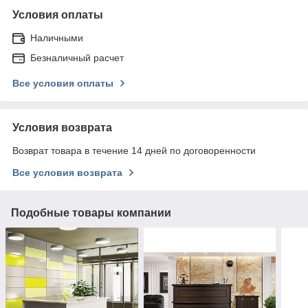
Условия оплаты
Наличными
Безналичный расчет
Все условия оплаты
Условия возврата
Возврат товара в течение 14 дней по договоренности
Все условия возврата
Подобные товары компании