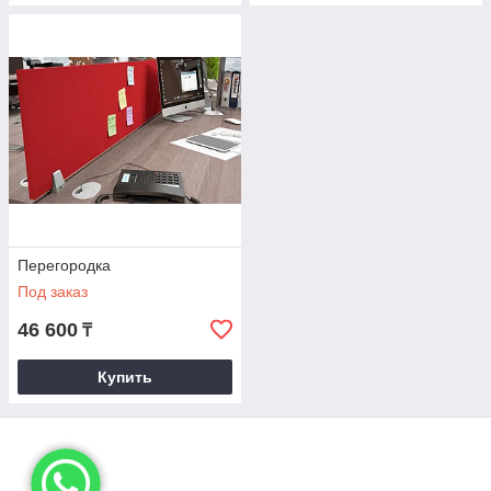
Перегородка
Под заказ
46 600
₸
Купить