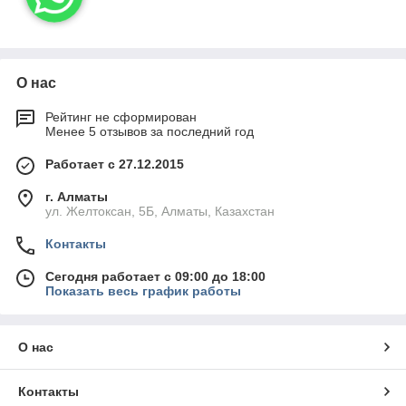
О нас
Рейтинг не сформирован
Менее 5 отзывов за последний год
Работает с 27.12.2015
г. Алматы
ул. Желтоксан, 5Б, Алматы, Казахстан
Контакты
Сегодня работает с 09:00 до 18:00
Показать весь график работы
О нас
Контакты