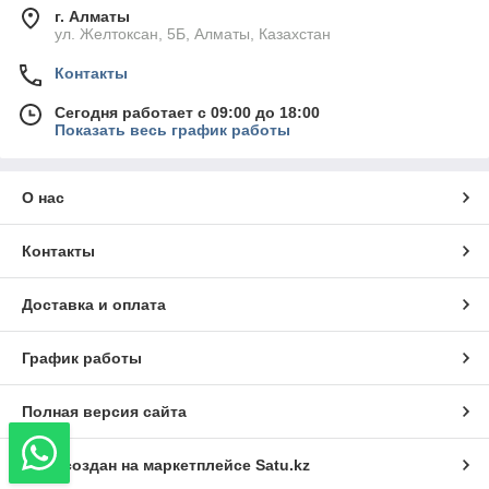
г. Алматы
ул. Желтоксан, 5Б, Алматы, Казахстан
Контакты
Сегодня работает с 09:00 до 18:00
Показать весь график работы
О нас
Контакты
Доставка и оплата
График работы
Полная версия сайта
Сайт создан на маркетплейсе
Satu.kz