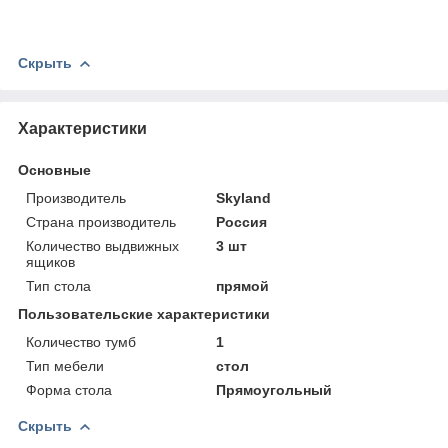
Скрыть
Характеристики
Основные
Производитель
Skyland
Страна производитель
Россия
Количество выдвижных
3 шт
ящиков
Тип стола
прямой
Пользовательские характеристики
Количество тумб
1
Тип мебели
стол
Форма стола
Прямоугольный
Скрыть