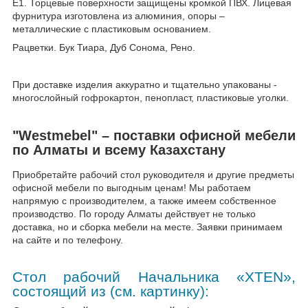
Е1. Торцевые поверхности защищены кромкой ПВХ. Лицевая
фурнитура изготовлена из алюминия, опоры –
металлические с пластиковым основанием.
Рацветки. Бук Тиара, Дуб Сонома, Рено.
При доставке изделия аккуратно и тщательно упакованы -
многослойный гофрокартон, пенопласт, пластиковые уголки.
"Westmebel" – поставки офисной мебели
по Алматы и всему Казахстану
Приобретайте рабочий стол руководителя и другие предметы
офисной мебели по выгодным ценам! Мы работаем
напрямую с производителем, а также имеем собственное
производство. По городу Алматы действует не только
доставка, но и сборка мебели на месте. Заявки принимаем
на сайте и по телефону.
Стол рабочий Начальника «
XTEN
»,
состоящий из (см. картинку):