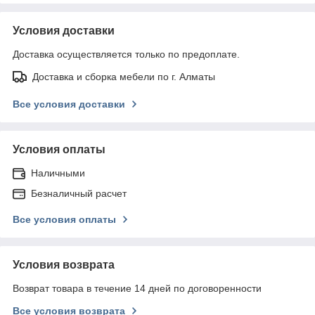
Условия доставки
Доставка осуществляется только по предоплате.
Доставка и сборка мебели по г. Алматы
Все условия доставки
Условия оплаты
Наличными
Безналичный расчет
Все условия оплаты
Условия возврата
Возврат товара в течение 14 дней по договоренности
Все условия возврата