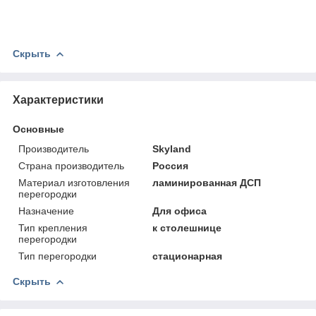
Скрыть
Характеристики
Основные
Производитель
Skyland
Страна производитель
Россия
Материал изготовления
ламинированная ДСП
перегородки
Назначение
Для офиса
Тип крепления
к столешнице
перегородки
Тип перегородки
стационарная
Скрыть