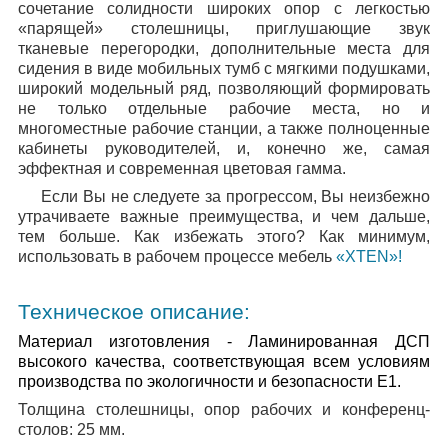
сочетание солидности широких опор с легкостью
«парящей» столешницы, приглушающие звук
тканевые перегородки, дополнительные места для
сидения в виде мобильных тумб с мягкими подушками,
широкий модельный ряд, позволяющий формировать
не только отдельные рабочие места, но и
многоместные рабочие станции, а также полноценные
кабинеты руководителей, и, конечно же, самая
эффектная и современная цветовая гамма.
Если Вы не следуете за прогрессом, Вы неизбежно
утрачиваете важные преимущества, и чем дальше,
тем больше. Как избежать этого? Как минимум,
использовать в рабочем процессе мебель
«XTEN»!
Техническое описание:
Материал изготовления
- Ламинированная ДСП
высокого качества, соответствующая всем условиям
производства по экологичности и безопасности Е1.
Толщина столешницы, опор рабочих и конференц-
столов:
25 мм.