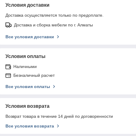
Условия доставки
Доставка осуществляется только по предоплате.
Доставка и сборка мебели по г. Алматы
Все условия доставки
Условия оплаты
Наличными
Безналичный расчет
Все условия оплаты
Условия возврата
Возврат товара в течение 14 дней по договоренности
Все условия возврата