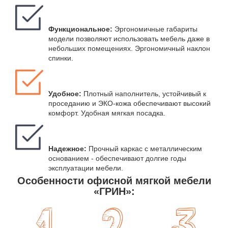
Функциональное:
Эргономичные габариты
модели позволяют использовать мебель даже в
небольших помещениях. Эргономичный наклон
спинки.
Удобное:
Плотный наполнитель, устойчивый к
проседанию и ЭКО-кожа обеспечивают высокий
комфорт. Удобная мягкая посадка.
Надежное:
Прочный каркас с металлическим
основанием - обеспечивают долгие годы
эксплуатации мебели.
Особенности офисной мягкой мебели
«ГРИН»: