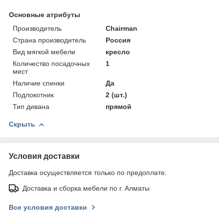
Основные атрибуты
Производитель
Chairman
Страна производитель
Россия
Вид мягкой мебели
кресло
Количество посадочных
1
мест
Наличие спинки
Да
Подлокотник
2 (шт.)
Тип дивана
прямой
Скрыть
Условия доставки
Доставка осуществляется только по предоплате.
Доставка и сборка мебели по г. Алматы
Все условия доставки