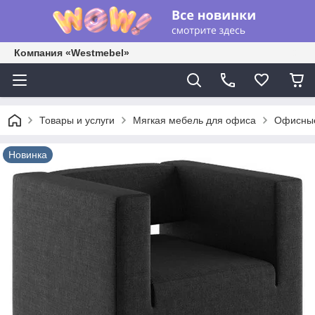
Компания «Westmebel»
Товары и услуги
Мягкая мебель для офиса
Офисные
Новинка