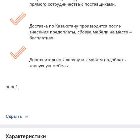
прямого сотрудничества с поставщиками.
Доставка по Казахстану производится после
внесения предоплаты, сборка мебели на месте –
бесплатная.
Дополнительно к дивану мы можем подобрать
корпусную мебель.
none1
Скрыть
Характеристики