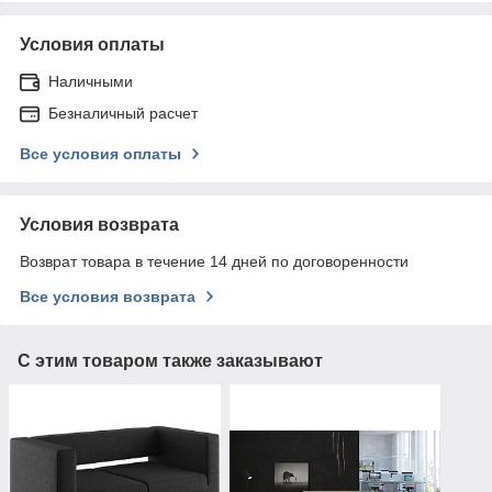
Условия оплаты
Наличными
Безналичный расчет
Все условия оплаты
Условия возврата
Возврат товара в течение 14 дней по договоренности
Все условия возврата
С этим товаром также заказывают