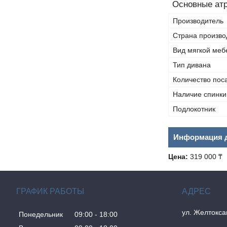
Основные ат
Производитель
Страна произво
Вид мягкой меб
Тип дивана
Количество пос
Наличие спинки
Подлокотник
Информация д
Цена:
319 000 ₸
ГРАФИК РАБОТЫ
ул. Желтокса
Понедельник
09:00
18:00