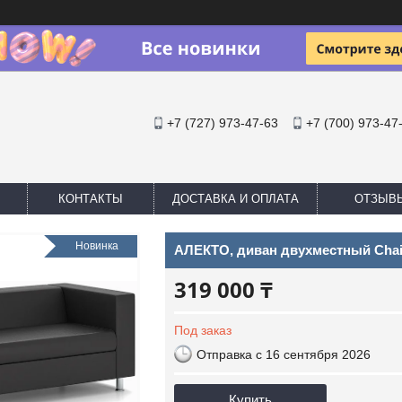
+7 (727) 973-47-63
+7 (700) 973-47
КОНТАКТЫ
ДОСТАВКА И ОПЛАТА
ОТЗЫВ
Новинка
АЛЕКТО, диван двухместный Cha
319 000 ₸
Под заказ
Отправка с 16 сентября 2026
Купить