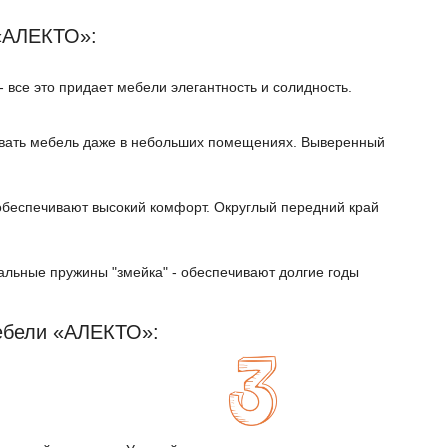
«АЛЕКТО»:
 все это придает мебели элегантность и солидность.
вать мебель даже в небольших помещениях. Выверенный
обеспечивают высокий комфорт. Округлый передний край
альные пружины "змейка" - обеспечивают долгие годы
ебели «АЛЕКТО»: