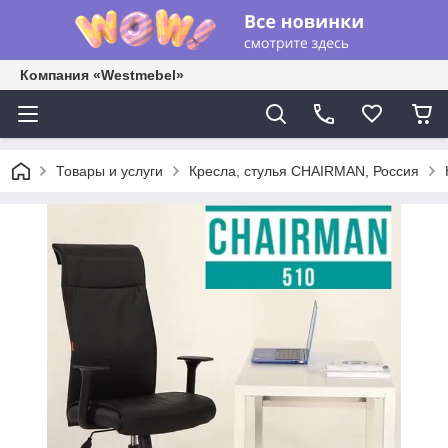
Компания «Westmebel»
Товары и услуги
Кресла, стулья CHAIRMAN, Россия