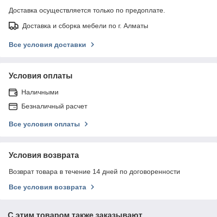
Доставка осуществляется только по предоплате.
Доставка и сборка мебели по г. Алматы
Все условия доставки
Условия оплаты
Наличными
Безналичный расчет
Все условия оплаты
Условия возврата
Возврат товара в течение 14 дней по договоренности
Все условия возврата
С этим товаром также заказывают