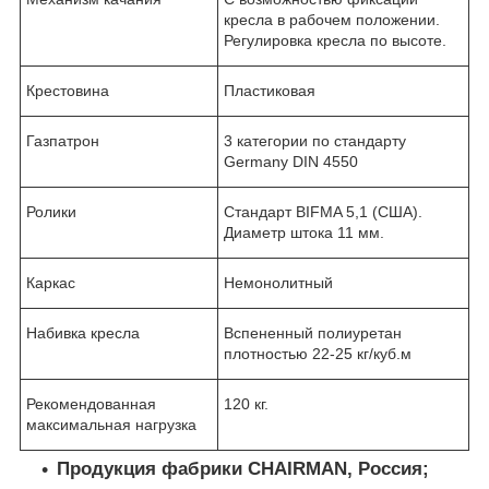
кресла в рабочем положении.
Регулировка кресла по высоте.
Крестовина
Пластиковая
Газпатрон
3 категории по стандарту
Germany DIN 4550
Ролики
Стандарт BIFMA 5,1 (США).
Диаметр штока 11 мм.
Каркас
Немонолитный
Набивка кресла
Вспененный полиуретан
плотностью 22-25 кг/куб.м
Рекомендованная
120 кг.
максимальная нагрузка
Продукция фабрики CHAIRMAN, Россия;