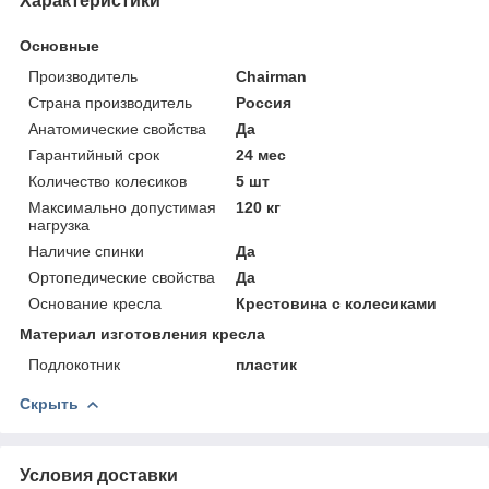
Характеристики
Основные
Производитель
Chairman
Страна производитель
Россия
Анатомические свойства
Да
Гарантийный срок
24 мес
Количество колесиков
5 шт
Максимально допустимая
120 кг
нагрузка
Наличие спинки
Да
Ортопедические свойства
Да
Основание кресла
Крестовина с колесиками
Материал изготовления кресла
Подлокотник
пластик
Скрыть
Условия доставки