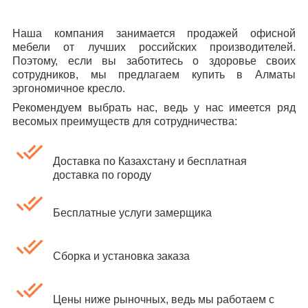
Наша компания занимается продажей офисной
мебели от лучших российских производителей.
Поэтому, если вы заботитесь о здоровье своих
сотрудников, мы предлагаем купить в Алматы
эргономичное кресло.
Рекомендуем выбрать нас, ведь у нас имеется ряд
весомых преимуществ для сотрудничества:
Доставка по Казахстану и бесплатная
доставка по городу
Бесплатные услуги замерщика
Сборка и установка заказа
Цены ниже рыночных, ведь мы работаем с