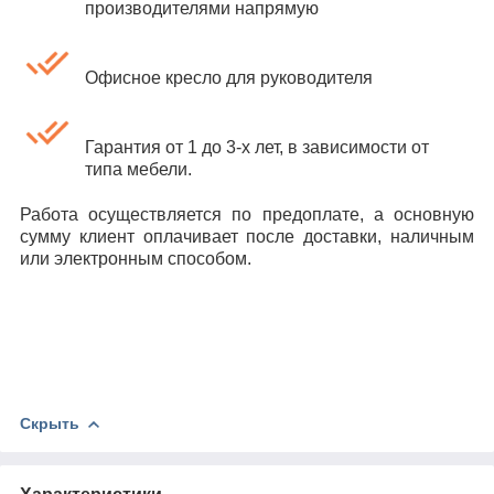
производителями напрямую
Офисное кресло для руководителя
Гарантия от 1 до 3-х лет, в зависимости от
типа мебели.
Работа осуществляется по предоплате, а основную
сумму клиент оплачивает после доставки, наличным
или электронным способом.
Скрыть