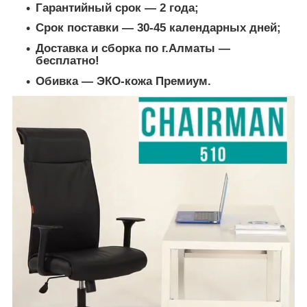
Гарантийный срок ― 2 года;
Срок поставки ― 30-45 календарных дней;
Доставка и сборка по г.Алматы ―
бесплатно!
Обивка ― ЭКО-кожа Премиум.