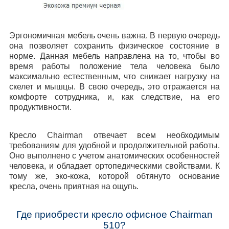
Эргономичная мебель очень важна. В первую очередь
она позволяет сохранить физическое состояние в
норме. Данная мебель направлена на то, чтобы во
время работы положение тела человека было
максимально естественным, что снижает нагрузку на
скелет и мышцы. В свою очередь, это отражается на
комфорте сотрудника, и, как следствие, на его
продуктивности.
Кресло Chairman отвечает всем необходимым
требованиям для удобной и продолжительной работы.
Оно выполнено с учетом анатомических особенностей
человека, и обладает ортопедическими свойствами. К
тому же, эко-кожа, которой обтянуто основание
кресла, очень приятная на ощупь.
Где приобрести кресло офисное Сhairman
510?