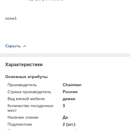
none1
Скрыть
Характеристики
Основные атрибуты
Производитель
Chairman
Страна производитель
Россия
Вид мягкой мебели
диван
Количество посадочных
3
мест
Наличие спинки
Да
Подлокотник
2 (шт.)