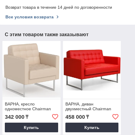
Возврат товара в течение 14 дней по договоренности
Все условия возврата
С этим товаром также заказывают
ВАРНА, кресло
ВАРНА, диван
одноместное Chairman
двухместный Chairman
342 000
458 000
₸
₸
Купить
Купить