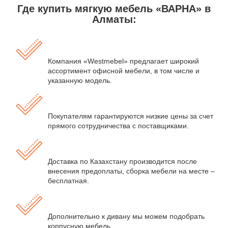
Где купить мягкую мебель «ВАРНА» в
Алматы:
Компания «Westmebel» предлагает широкий
ассортимент офисной мебели, в том числе и
указанную модель.
Покупателям гарантируются низкие цены за счет
прямого сотрудничества с поставщиками.
Доставка по Казахстану производится после
внесения предоплаты, сборка мебели на месте –
бесплатная.
Дополнительно к дивану мы можем подобрать
корпусную мебель.