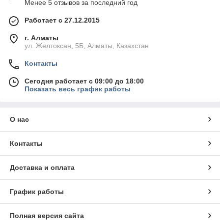
Менее 5 отзывов за последний год
Работает с 27.12.2015
г. Алматы
ул. Желтоксан, 5Б, Алматы, Казахстан
Контакты
Сегодня работает с 09:00 до 18:00
Показать весь график работы
О нас
Контакты
Доставка и оплата
График работы
Полная версия сайта