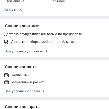
Тип дивана
прямой
Скрыть
Условия доставки
Доставка осуществляется только по предоплате.
Доставка и сборка мебели по г. Алматы
Все условия доставки
Условия оплаты
Наличными
Безналичный расчет
Все условия оплаты
Условия возврата