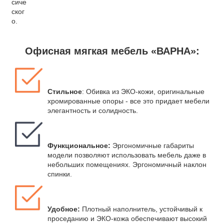
сиче
ског
о.
Офисная мягкая мебель «ВАРНА»:
Стильное
: Обивка из ЭКО-кожи, оригинальные
хромированные опоры - все это придает мебели
элегантность и солидность.
Функциональное:
Эргономичные габариты
модели позволяют использовать мебель даже в
небольших помещениях. Эргономичный наклон
спинки.
Удобное:
Плотный наполнитель, устойчивый к
проседанию и ЭКО-кожа обеспечивают высокий