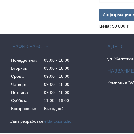
Информация д
Цена:
59 000 ₸
ГРАФИК РАБОТЫ
ул. Желтокса
Понедельник
09:00
18:00
Вторник
09:00
18:00
Среда
09:00
18:00
Компания "W
Четверг
09:00
18:00
Пятница
09:00
18:00
Суббота
11:00
16:00
Воскресенье
Выходной
Сайт разработан
eldarcci.studio