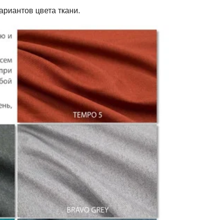
риантов цвета ткани.