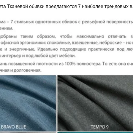
та Тканевой обивки предлагаются 7 наиболее трендовых ва