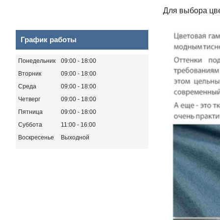
Для выбора цве
График работы
Понедельник
09:00
18:00
Вторник
09:00
18:00
Среда
09:00
18:00
Четверг
09:00
18:00
Пятница
09:00
18:00
Суббота
11:00
16:00
Воскресенье
Выходной