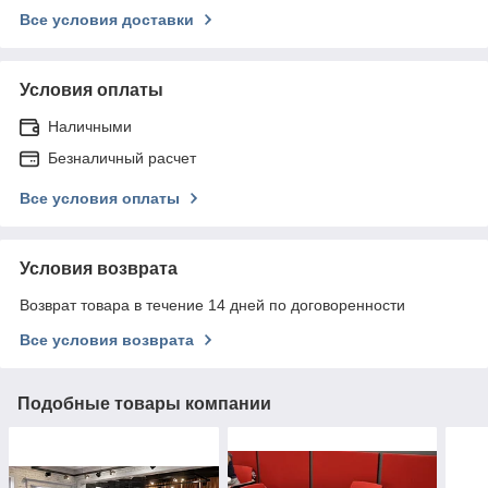
Все условия доставки
Условия оплаты
Наличными
Безналичный расчет
Все условия оплаты
Условия возврата
Возврат товара в течение 14 дней по договоренности
Все условия возврата
Подобные товары компании