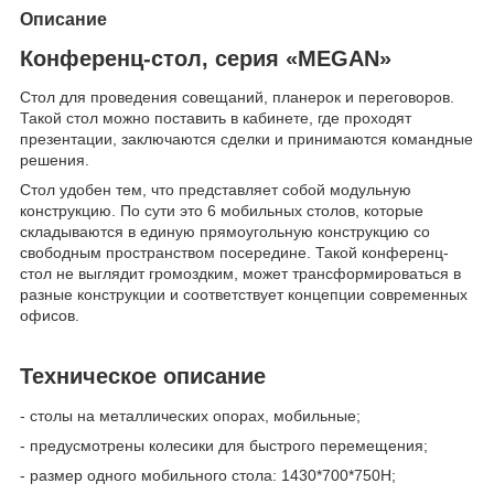
Описание
Конференц-стол, серия «MEGAN»
Стол для проведения совещаний, планерок и переговоров.
Такой стол можно поставить в кабинете, где проходят
презентации, заключаются сделки и принимаются командные
решения.
Стол удобен тем, что представляет собой модульную
конструкцию. По сути это 6 мобильных столов, которые
складываются в единую прямоугольную конструкцию со
свободным пространством посередине. Такой конференц-
стол не выглядит громоздким, может трансформироваться в
разные конструкции и соответствует концепции современных
офисов.
Техническое описание
- столы на металлических опорах, мобильные;
- предусмотрены колесики для быстрого перемещения;
- размер одного мобильного стола: 1430*700*750Н;