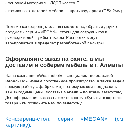
- основной материал – ЛДСП класса Е1;
- кромка всех деталей мебели ― противоударная (ПВХ 2мм).
Помимо конференц-стола, вы можете подобрать и другие
предметы серии «MEGAN»: столы для сотрудников и
руководителей, тумбы, шкафы. Расцветки могут
варьироваться в пределах разработанной палитры.
Оформляйте заказ на сайте, а мы
доставим и соберем мебель в г. Алматы
Наша компания «Westmebel» – специалист по офисной
мебели! Мы имеем собственное производство, а также ведем
прямую работу с фабриками, поэтому можем предложить
вам выгодные цены. Доставка мебели – по всему Казахстану.
Для оформления заказа нажмите кнопку «Купить» в карточке
товара или позвоните нам по телефону.
Конференц-стол, серии «
MEGAN
» (см.
картинку):