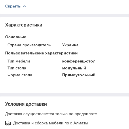
Скрыть
Характеристики
Основные
Страна производитель
Украина
Пользовательские характеристики
Тип мебели
конференц-стол
Тип стола
модульный
Форма стола
Прямоугольный
Условия доставки
Доставка осуществляется только по предоплате.
Доставка и сборка мебели по г. Алматы