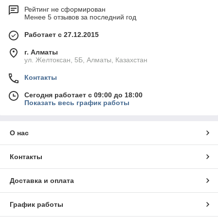
Рейтинг не сформирован
Менее 5 отзывов за последний год
Работает с 27.12.2015
г. Алматы
ул. Желтоксан, 5Б, Алматы, Казахстан
Контакты
Сегодня работает с 09:00 до 18:00
Показать весь график работы
О нас
Контакты
Доставка и оплата
График работы