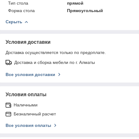
Тип стола
прямой
Форма стола
Прямоугольный
Скрыть
Условия доставки
Доставка осуществляется только по предоплате.
Доставка и сборка мебели по г. Алматы
Все условия доставки
Условия оплаты
Наличными
Безналичный расчет
Все условия оплаты