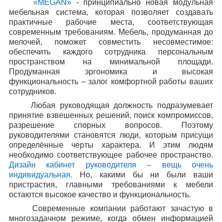
«
MEGAN
»
- принципиально новая модульная
мебельная система, которая позволяет создавать
практичные рабочие места, соответствующая
современным требованиям. Мебель, продуманная до
мелочей, поможет совместить несовместимое:
обеспечить каждого сотрудника персональным
пространством на минимальной площади.
Продуманная эргономика и высокая
функциональность – залог комфортной работы ваших
сотрудников.
Любая руководящая должность подразумевает
принятие взвешенных решений, поиск компромиссов,
разрешение спорных вопросов. Поэтому
руководителями становятся люди, которым присущи
определённые черты характера. И этим людям
необходимо соответствующее рабочее пространство.
Дизайн кабинет руководителя – вещь очень
индивидуальная.
Но, какими бы ни были ваши
пристрастия, главными требованиями к мебели
остаются высокое качество и функциональность.
Современные компании работают зачастую в
многозадачном режиме, когда обмен информацией