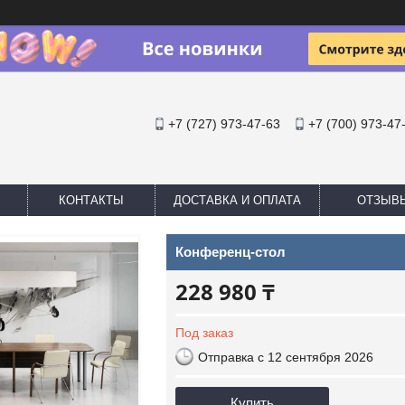
+7 (727) 973-47-63
+7 (700) 973-47
КОНТАКТЫ
ДОСТАВКА И ОПЛАТА
ОТЗЫВ
Конференц-стол
228 980 ₸
Под заказ
Отправка с 12 сентября 2026
Купить