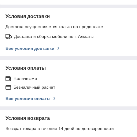
Условия доставки
Доставка осуществляется только по предоплате.
Доставка и сборка мебели по г. Алматы
Все условия доставки
Условия оплаты
Наличными
Безналичный расчет
Все условия оплаты
Условия возврата
Возврат товара в течение 14 дней по договоренности