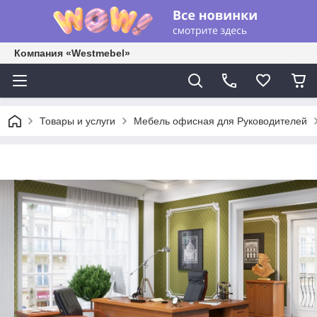
Компания «Westmebel»
Товары и услуги
Мебель офисная для Руководителей