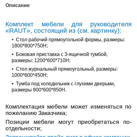
Описание
Комплект мебели для руководителя
«
RAUT
», состоящий из (см. картинку):
Стол рабочий прямоугольной формы, размеры:
1800*800*750Н;
Боковая приставка с 3-ящичной тумбой,
размеры: 1200*600*710Н;
Стол журнальный прямоугольный, размеры:
1000*600*450Н
;
Тумба под холодильник с глухими дверьми,
размеры 800*600*850Н.
Комплектация мебели может изменяться по
пожеланию Заказчика;
Позиции мебели могут приобретаться по-
отдельности;