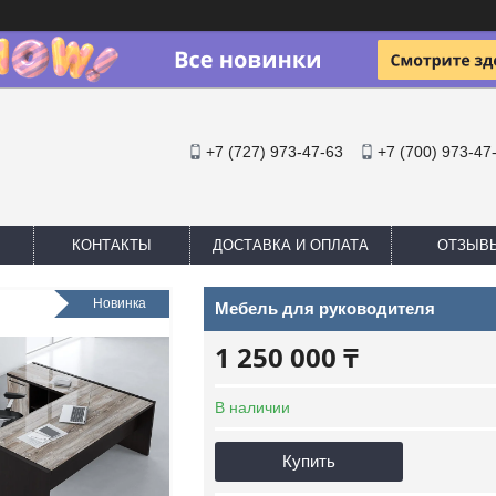
+7 (727) 973-47-63
+7 (700) 973-47
КОНТАКТЫ
ДОСТАВКА И ОПЛАТА
ОТЗЫВ
Новинка
Мебель для руководителя
1 250 000 ₸
В наличии
Купить