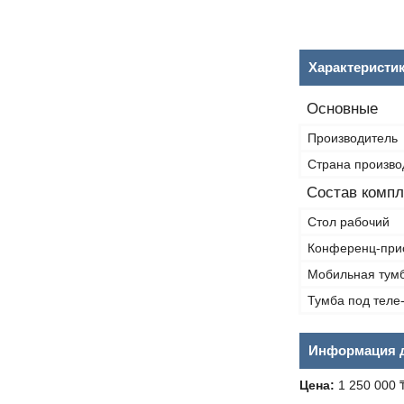
Характеристи
Основные
Производитель
Страна произво
Состав компл
Стол рабочий
Конференц-при
Мобильная тум
Тумба под теле
Информация д
Цена:
1 250 000 