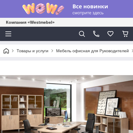
Компания «Westmebel»
Товары и услуги
Мебель офисная для Руководителей