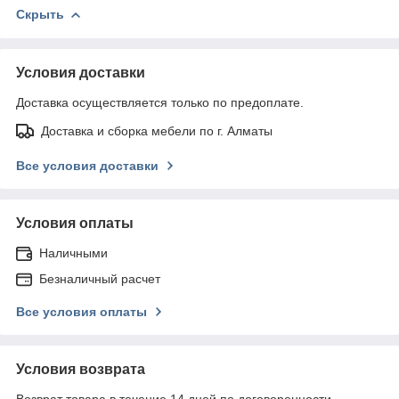
Скрыть
Условия доставки
Доставка осуществляется только по предоплате.
Доставка и сборка мебели по г. Алматы
Все условия доставки
Условия оплаты
Наличными
Безналичный расчет
Все условия оплаты
Условия возврата
Возврат товара в течение 14 дней по договоренности