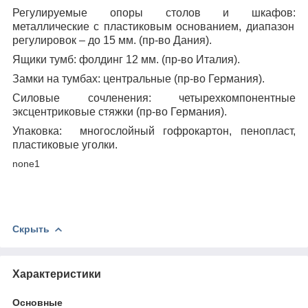
Регулируемые опоры столов и шкафов:
металлические с пластиковым основанием, диапазон
регулировок – до 15 мм. (пр-во Дания).
Ящики тумб:
фолдинг 12 мм. (пр-во Италия).
Замки на тумбах:
центральные (пр-во Германия).
Силовые сочленения:
четырехкомпонентные
эксцентриковые стяжки (пр-во Германия).
Упаковка:
многослойный гофрокартон, пенопласт,
пластиковые уголки.
none1
Скрыть
Характеристики
Основные