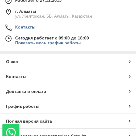
Работает с 27.12.2015
г. Алматы
ул. Желтоксан, 5Б, Алматы, Казахстан
Контакты
Сегодня работает с 09:00 до 18:00
Показать весь график работы
О нас
Контакты
Доставка и оплата
График работы
Полная версия сайта