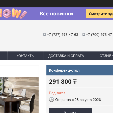
+7 (727) 973-47-63
+7 (700) 973-47
КОНТАКТЫ
ДОСТАВКА И ОПЛАТА
ОТЗЫВ
Конференц-стол
291 800 ₸
Под заказ
Отправка с 28 августа 2026
Купить