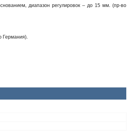
нованием, диапазон регулировок – до 15 мм. (пр-во
 Германия).