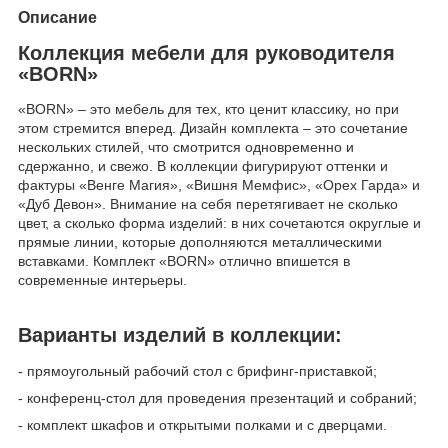
Описание
Коллекция мебели для руководителя
«BORN»
«BORN» – это мебель для тех, кто ценит классику, но при
этом стремится вперед. Дизайн комплекта – это сочетание
нескольких стилей, что смотрится одновременно и
сдержанно, и свежо. В коллекции фигурируют оттенки и
фактуры «Венге Магия», «Вишня Мемфис», «Орех Гарда» и
«Дуб Девон». Внимание на себя перетягивает не сколько
цвет, а сколько форма изделий: в них сочетаются округлые и
прямые линии, которые дополняются металлическими
вставками. Комплект «BORN» отлично впишется в
современные интерьеры.
Варианты изделий в коллекции:
- прямоугольный рабочий стол с брифинг-приставкой;
- конференц-стол для проведения презентаций и собраний;
- комплект шкафов и открытыми полками и с дверцами.