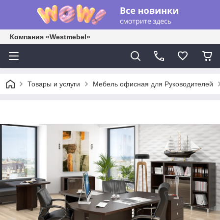
Компания «Westmebel»
Товары и услуги
Мебель офисная для Руководителей