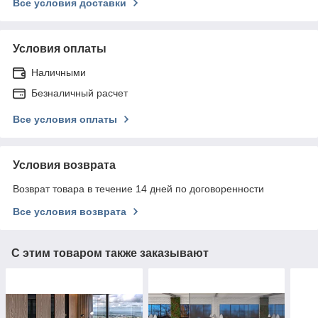
Все условия доставки
Условия оплаты
Наличными
Безналичный расчет
Все условия оплаты
Условия возврата
Возврат товара в течение 14 дней по договоренности
Все условия возврата
С этим товаром также заказывают