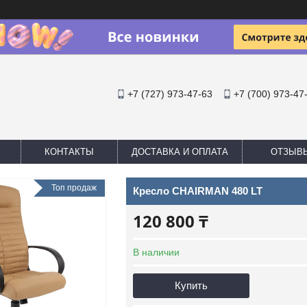
+7 (727) 973-47-63
+7 (700) 973-47
КОНТАКТЫ
ДОСТАВКА И ОПЛАТА
ОТЗЫВ
Топ продаж
Кресло CHAIRMAN 480 LT
120 800 ₸
В наличии
Купить