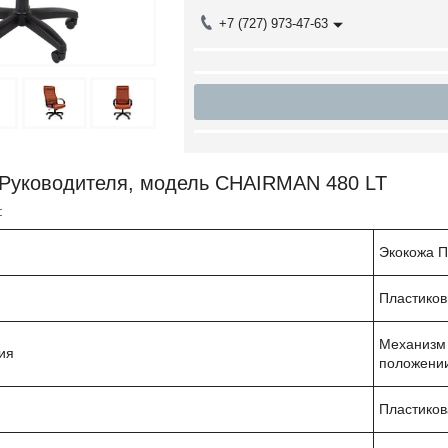
+7 (727) 973-47-63
 Руководителя, модель CHAIRMAN 480 LT
:
Экокожа П
Пластиков
Механизм 
ия
положени
Пластиков