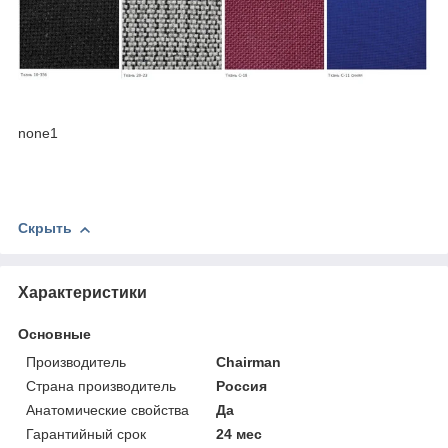
none1
Скрыть
Характеристики
Основные
Производитель
Chairman
Страна производитель
Россия
Анатомические свойства
Да
Гарантийный срок
24 мес