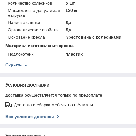
Количество колесиков
5 шт
Максимально допустимая
120 кг
нагрузка
Наличие спинки
Да
Ортопедические свойства
Да
Основание кресла
Крестовина с колесиками
Материал изготовления кресла
Подлокотник
пластик
Скрыть
Условия доставки
Доставка осуществляется только по предоплате.
Доставка и сборка мебели по г. Алматы
Все условия доставки