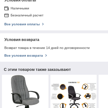
Условия оплаты
Наличными
Безналичный расчет
Все условия оплаты
Условия возврата
Возврат товара в течение 14 дней по договоренности
Все условия возврата
С этим товаром также заказывают