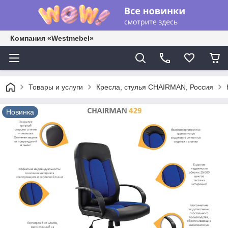
Компания «Westmebel»
Товары и услуги
Кресла, стулья CHAIRMAN, Россия
Новинка