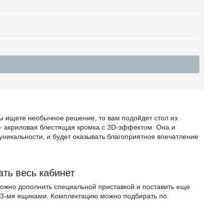
вы ищете необычное решение, то вам подойдет стол из
– акриловая блестящая кромка с 3D-эффектом. Она и
уникальности, и будет оказывать благоприятное впечатление
ть весь кабинет
ожно дополнить специальной приставкой и поставить еще
с 3-мя ящиками. Комплектацию можно подбирать по