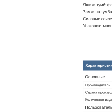
Ящики тумб:
фо
Замки на тумба
Силовые сочле
Упаковка:
много
Характеристи
Основные
Производитель
Страна произво
Количество выд
Пользователь