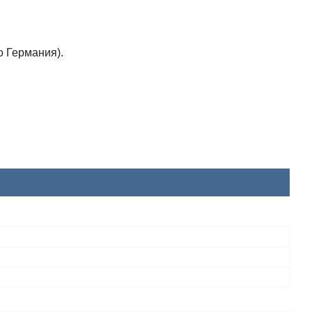
 Германия).