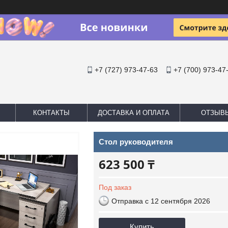
+7 (727) 973-47-63
+7 (700) 973-47
КОНТАКТЫ
ДОСТАВКА И ОПЛАТА
ОТЗЫВ
Стол руководителя
623 500 ₸
Под заказ
Отправка с 12 сентября 2026
Купить