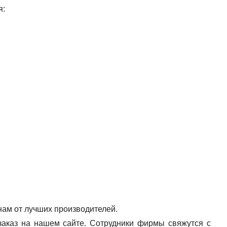
я:
ам от лучших производителей.
заказ на нашем сайте. Сотрудники фирмы свяжутся с