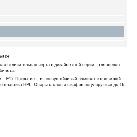
еля
ая отличительная черта в дизайне этой серии – глянцевая
бинета.
 – Е1). Покрытие - износоустойчивый ламинат с пропиткой
о пластика HPL. Опоры столов и шкафов регулируются до 15