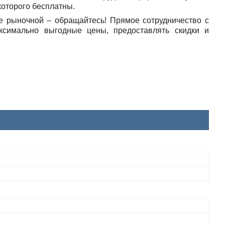
которого бесплатны.
е рыночной – обращайтесь! Прямое сотрудничество с
ксимально выгодные цены, предоставлять скидки и