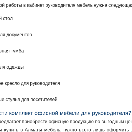
ой работы в кабинет руководителя мебель нужна следующа
й стол
ля документов
вная тумба
ля одежды
е кресло для руководителя
е стулья для посетителей
сти комплект офисной мебели для руководителя?
едлагает приобрести офисную продукцию по выгодным цен
бы купить в Алматы мебель, нужно всего лишь оформить 