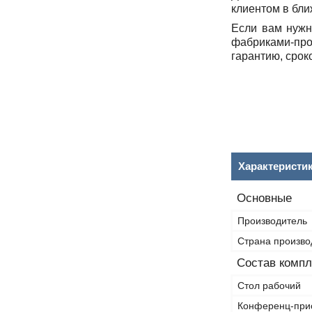
клиентом в бли
Если вам нужн
фабриками-про
гарантию, сроко
Характеристи
Основные
Производитель
Страна произво
Состав компл
Стол рабочий
Конференц-при