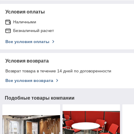
Условия оплаты
Наличными
Безналичный расчет
Все условия оплаты
Условия возврата
Возврат товара в течение 14 дней по договоренности
Все условия возврата
Подобные товары компании