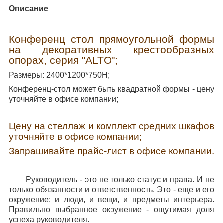
Описание
Конференц стол прямоугольной формы
на декоративных крестообразных
опорах, серия "ALTO"
;
Размеры: 2400*1200*750Н;
Конференц-стол может быть квадратной формы - цену
уточняйте в офисе компании;
Цену на стеллаж и комплект средних шкафов
уточняйте в офисе компании;
Запрашивайте прайс-лист в офисе компании.
Руководитель - это не только статус и права. И не
только обязанности и ответственность. Это - еще и его
окружение: и люди, и вещи, и предметы интерьера.
Правильно выбранное окружение - ощутимая доля
успеха руководителя.