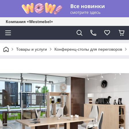
Компания «Westmebel»
Товары и услуги
Конференц-столы для переговоров