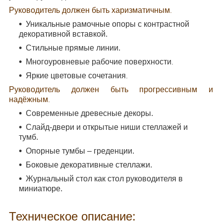
Руководитель должен быть харизматичным
.
Уникальные рамочные опоры с контрастной
декоративной вставкой.
Стильные прямые линии.
Многоуровневые рабочие поверхности
.
Яркие цветовые сочетания
.
Руководитель должен быть прогрессивным и
надёжным
.
Современные древесные декоры.
Слайд-двери и открытые ниши стеллажей и
тумб.
Опорные тумбы – греденции.
Боковые декоративные стеллажи.
Журнальный стол как стол руководителя в
миниатюре.
Техническое описание: