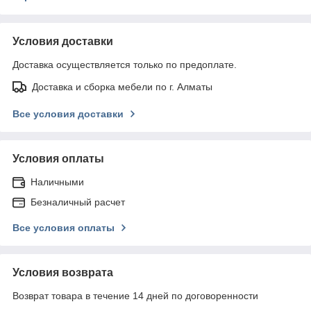
Условия доставки
Доставка осуществляется только по предоплате.
Доставка и сборка мебели по г. Алматы
Все условия доставки
Условия оплаты
Наличными
Безналичный расчет
Все условия оплаты
Условия возврата
Возврат товара в течение 14 дней по договоренности