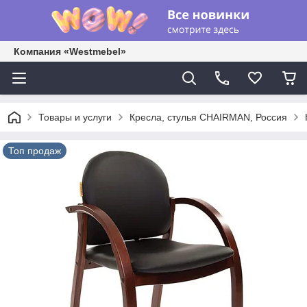
Компания «Westmebel»
Товары и услуги
Кресла, стулья CHAIRMAN, Россия
Топ продаж