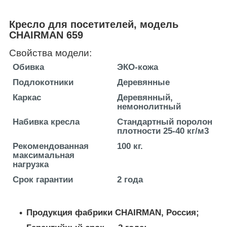
Кресло для посетителей, модель
CHAIRMAN 659
Свойства модели:
Обивка
ЭКО-кожа
Подлокотники
Деревянные
Каркас
Деревянный,
немонолитный
Набивка кресла
Стандартный поролон
плотности 25-40 кг/м3
Рекомендованная
100 кг.
максимальная
нагрузка
Срок гарантии
2 года
Продукция фабрики CHAIRMAN, Россия;