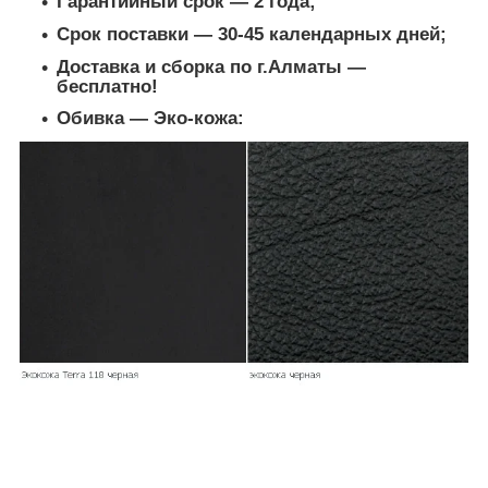
Гарантийный срок ― 2 года;
Срок поставки ― 30-45 календарных дней;
Доставка и сборка по г.Алматы ―
бесплатно!
Обивка ― Эко-кожа: