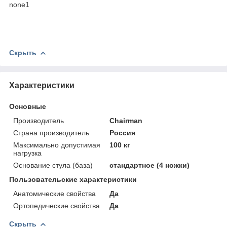
none1
Скрыть
Характеристики
Основные
Производитель
Chairman
Страна производитель
Россия
Максимально допустимая
100 кг
нагрузка
Основание стула (база)
стандартное (4 ножки)
Пользовательские характеристики
Анатомические свойства
Да
Ортопедические свойства
Да
Скрыть