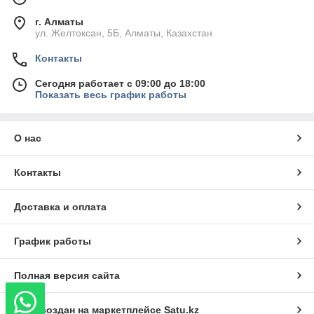
г. Алматы
ул. Желтоксан, 5Б, Алматы, Казахстан
Контакты
Сегодня работает с 09:00 до 18:00
Показать весь график работы
О нас
Контакты
Доставка и оплата
График работы
Полная версия сайта
Сайт создан на маркетплейсе
Satu.kz