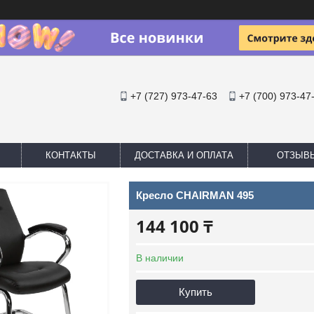
+7 (727) 973-47-63
+7 (700) 973-47
КОНТАКТЫ
ДОСТАВКА И ОПЛАТА
ОТЗЫВ
Кресло CHAIRMAN 495
144 100 ₸
В наличии
Купить