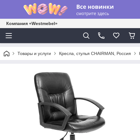
Компания «Westmebel»
Товары и услуги
Кресла, стулья CHAIRMAN, Россия