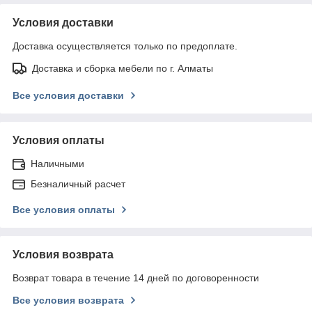
Условия доставки
Доставка осуществляется только по предоплате.
Доставка и сборка мебели по г. Алматы
Все условия доставки
Условия оплаты
Наличными
Безналичный расчет
Все условия оплаты
Условия возврата
Возврат товара в течение 14 дней по договоренности
Все условия возврата