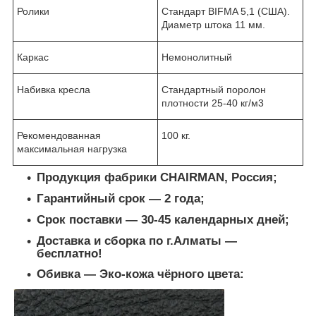
Ролики
Стандарт BIFMA 5,1 (США).
Диаметр штока 11 мм.
Каркас
Немонолитный
Набивка кресла
Стандартный поролон
плотности 25-40 кг/м3
Рекомендованная
100 кг.
максимальная нагрузка
Продукция фабрики CHAIRMAN, Россия;
Гарантийный срок ― 2 года;
Срок поставки ― 30-45 календарных дней;
Доставка и сборка по г.Алматы ―
бесплатно!
Обивка ― Эко-кожа чёрного цвета: