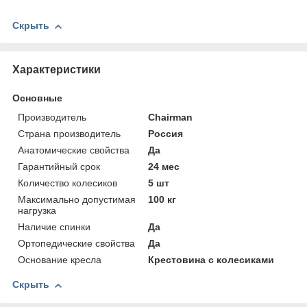
Скрыть
Характеристики
Основные
Производитель
Chairman
Страна производитель
Россия
Анатомические свойства
Да
Гарантийный срок
24 мес
Количество колесиков
5 шт
Максимально допустимая
100 кг
нагрузка
Наличие спинки
Да
Ортопедические свойства
Да
Основание кресла
Крестовина с колесиками
Скрыть