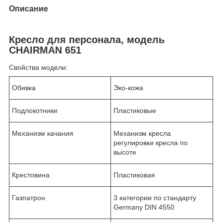
Описание
Кресло для персонала, модель
CHAIRMAN 651
Свойства модели:
Обивка
Эко-кожа
Подлокотники
Пластиковые
Механизм качания
Механизм кресла
регулировки кресла по
высоте
Крестовина
Пластиковая
Газпатрон
3 категории по стандарту
Germany DIN 4550