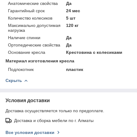
Анатомические свойства
Да
Гарантийный срок
24 мес
Количество колесиков
5 шт
Максимально допустимая
120 кг
нагрузка
Наличие спинки
Да
Ортопедические свойства
Да
Основание кресла
Крестовина с колесиками
Материал изготовления кресла
Подлокотник
пластик
Скрыть
Условия доставки
Доставка осуществляется только по предоплате.
Доставка и сборка мебели по г. Алматы
Все условия доставки