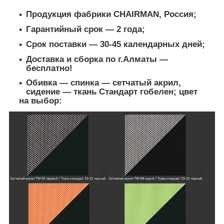
Продукция фабрики CHAIRMAN, Россия;
Гарантийный срок ― 2 года;
Срок поставки ― 30-45 календарных дней;
Доставка и сборка по г.Алматы ―
бесплатно!
Обивка ― спинка ― сетчатый акрил,
сидение ― ткань Стандарт гобелен; цвет
на выбор: