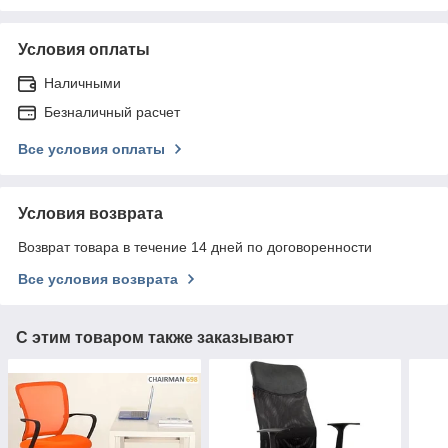
Условия оплаты
Наличными
Безналичный расчет
Все условия оплаты
Условия возврата
Возврат товара в течение 14 дней по договоренности
Все условия возврата
С этим товаром также заказывают