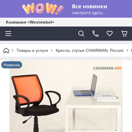
Компания «Westmebel»
Товары и услуги
Кресла, стулья CHAIRMAN, Россия
Новинка