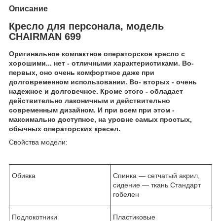
Описание
Кресло для персонала, модель
CHAIRMAN 699
Оригинальное компактное операторское кресло с
хорошими... нет - отличными характеристиками. Во-
первых, оно очень комфортное даже при
долговременном использовании. Во- вторых - очень
надежное и долговечное. Кроме этого - обладает
действительно лаконичным и действительно
современным дизайном. И при всем при этом -
максимально доступное, на уровне самых простых,
обычных операторских кресел.
Свойства модели:
Обивка
Спинка ― сетчатый акрил,
сидение ― ткань Стандарт
гобелен
Подлокотники
Пластиковые