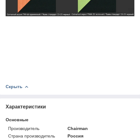
Скрыть
Характеристики
Основные
Производитель
Chairman
Страна производитель
Россия