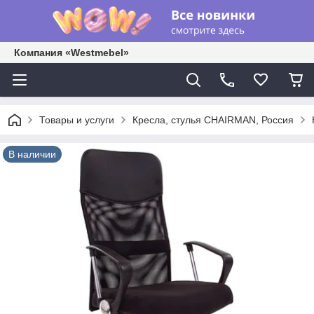
Компания «Westmebel»
Товары и услуги
Кресла, стулья CHAIRMAN, Россия
В наличии