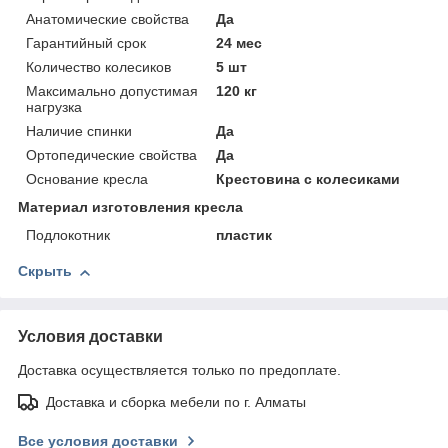
Анатомические свойства
Да
Гарантийный срок
24 мес
Количество колесиков
5 шт
Максимально допустимая
120 кг
нагрузка
Наличие спинки
Да
Ортопедические свойства
Да
Основание кресла
Крестовина с колесиками
Материал изготовления кресла
Подлокотник
пластик
Скрыть
Условия доставки
Доставка осуществляется только по предоплате.
Доставка и сборка мебели по г. Алматы
Все условия доставки