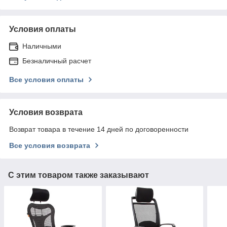
Условия оплаты
Наличными
Безналичный расчет
Все условия оплаты
Условия возврата
Возврат товара в течение 14 дней по договоренности
Все условия возврата
С этим товаром также заказывают