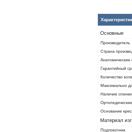
Характеристи
Основные
Производитель
Страна произво
Анатомические 
Гарантийный ср
Количество кол
Максимально до
Наличие спинки
Ортопедические
Основание крес
Материал изг
Подлокотник