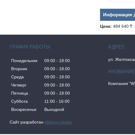
Информация д
Цена:
484 640 ₸
ГРАФИК РАБОТЫ
ул. Желтокса
Понедельник
09:00
18:00
Вторник
09:00
18:00
Среда
09:00
18:00
Компания "W
Четверг
09:00
18:00
Пятница
09:00
18:00
Суббота
11:00
16:00
Воскресенье
Выходной
Сайт разработан
eldarcci.studio