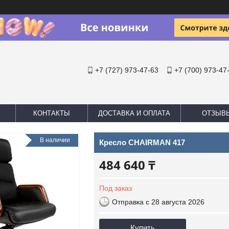
+7 (727) 973-47-63
+7 (700) 973-47
КОНТАКТЫ
ДОСТАВКА И ОПЛАТА
ОТЗЫВ
В наличии
Кресло CHAIRMAN 417
484 640 ₸
Под заказ
Отправка с 28 августа 2026
Купить