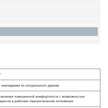
W
 накладками из натурального дерева
качания повышенной комфортности с возможностью
кресла в рабочем горизонтальном положении