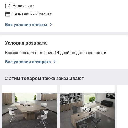
Наличными
Безналичный расчет
Все условия оплаты
Условия возврата
Возврат товара в течение 14 дней по договоренности
Все условия возврата
С этим товаром также заказывают