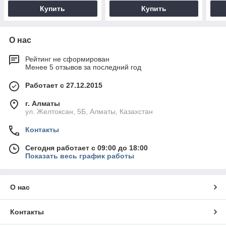
Купить
Купить
О нас
Рейтинг не сформирован
Менее 5 отзывов за последний год
Работает с 27.12.2015
г. Алматы
ул. Желтоксан, 5Б, Алматы, Казахстан
Контакты
Сегодня работает с 09:00 до 18:00
Показать весь график работы
О нас
Контакты