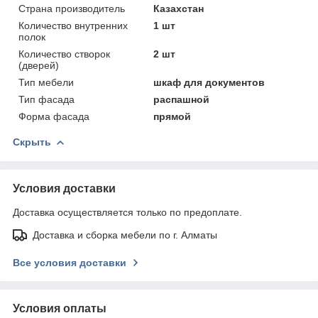
Страна производитель
Казахстан
Количество внутренних
1 шт
полок
Количество створок
2 шт
(дверей)
Тип мебели
шкаф для документов
Тип фасада
распашной
Форма фасада
прямой
Скрыть
Условия доставки
Доставка осуществляется только по предоплате.
Доставка и сборка мебели по г. Алматы
Все условия доставки
Условия оплаты