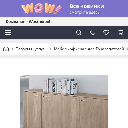
Компания «Westmebel»
Товары и услуги
Мебель офисная для Руководителей