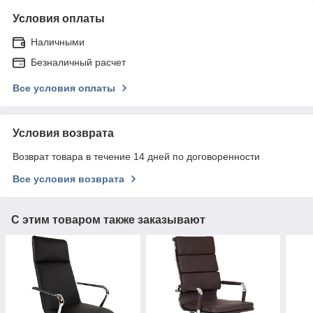
Условия оплаты
Наличными
Безналичный расчет
Все условия оплаты
Условия возврата
Возврат товара в течение 14 дней по договоренности
Все условия возврата
С этим товаром также заказывают