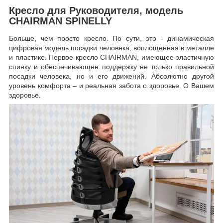
Кресло для Руководителя, модель
CHAIRMAN SPINELLY
Больше, чем просто кресло. По сути, это - динамическая
цифровая модель посадки человека, воплощенная в металле
и пластике. Первое кресло CHAIRMAN, имеющее эластичную
спинку и обеспечивающее поддержку не только правильной
посадки человека, но и его движений. Абсолютно другой
уровень комфорта – и реальная забота о здоровье. О Вашем
здоровье.