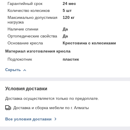
Гарантийный срок
24 мес
Количество колесиков
5 шт
Максимально допустимая
120 кг
нагрузка
Наличие спинки
Да
Ортопедические свойства
Да
Основание кресла
Крестовина с колесиками
Материал изготовления кресла
Подлокотник
пластик
Скрыть
Условия доставки
Доставка осуществляется только по предоплате.
Доставка и сборка мебели по г. Алматы
Все условия доставки