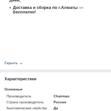
дней;
Доставка и сборка по г.Алматы ―
бесплатно!
Скрыть
Характеристики
Основные
Производитель
Chairman
Страна производитель
Россия
Анатомические свойства
Да