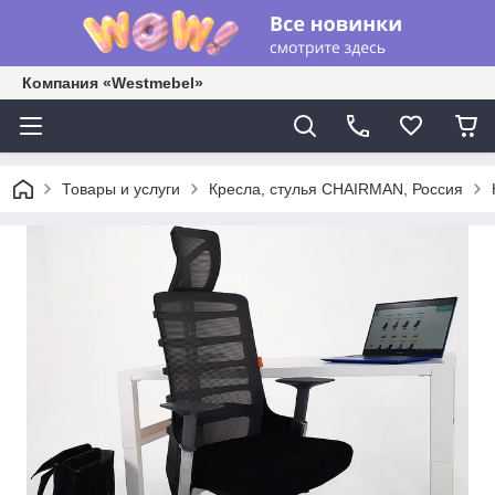
Компания «Westmebel»
Товары и услуги
Кресла, стулья CHAIRMAN, Россия