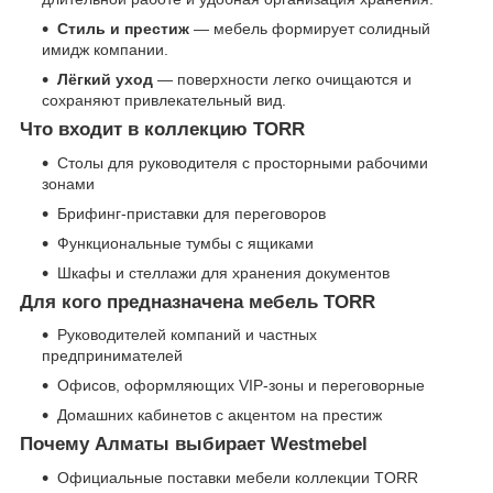
Стиль и престиж
— мебель формирует солидный
имидж компании.
Лёгкий уход
— поверхности легко очищаются и
сохраняют привлекательный вид.
Что входит в коллекцию TORR
Столы для руководителя с просторными рабочими
зонами
Брифинг-приставки для переговоров
Функциональные тумбы с ящиками
Шкафы и стеллажи для хранения документов
Для кого предназначена мебель TORR
Руководителей компаний и частных
предпринимателей
Офисов, оформляющих VIP-зоны и переговорные
Домашних кабинетов с акцентом на престиж
Почему Алматы выбирает Westmebel
Официальные поставки мебели коллекции TORR