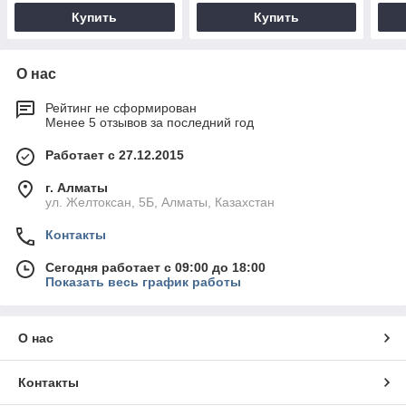
Купить
Купить
О нас
Рейтинг не сформирован
Менее 5 отзывов за последний год
Работает с 27.12.2015
г. Алматы
ул. Желтоксан, 5Б, Алматы, Казахстан
Контакты
Сегодня работает с 09:00 до 18:00
Показать весь график работы
О нас
Контакты