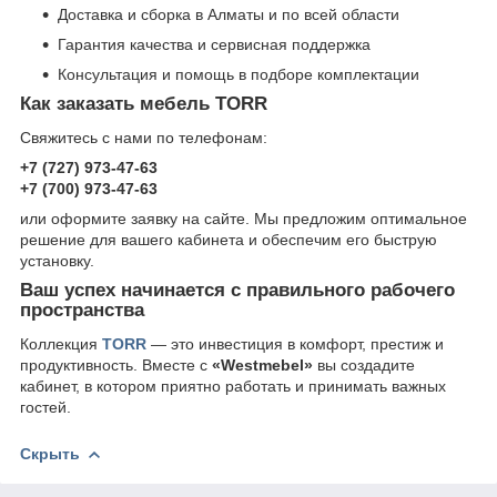
Доставка и сборка в Алматы и по всей области
Гарантия качества и сервисная поддержка
Консультация и помощь в подборе комплектации
Как заказать мебель TORR
Свяжитесь с нами по телефонам:
+7 (727) 973-47-63
+7 (700) 973-47-63
или оформите заявку на сайте. Мы предложим оптимальное
решение для вашего кабинета и обеспечим его быструю
установку.
Ваш успех начинается с правильного рабочего
пространства
Коллекция
TORR
— это инвестиция в комфорт, престиж и
продуктивность. Вместе с
«Westmebel»
вы создадите
кабинет, в котором приятно работать и принимать важных
гостей.
Скрыть