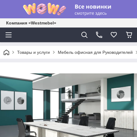
Компания «Westmebel»
Товары и услуги
Мебель офисная для Руководителей