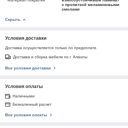
с пропиткой меламиновыми
смолами
Скрыть
Условия доставки
Доставка осуществляется только по предоплате.
Доставка и сборка мебели по г. Алматы
Все условия доставки
Условия оплаты
Наличными
Безналичный расчет
Все условия оплаты