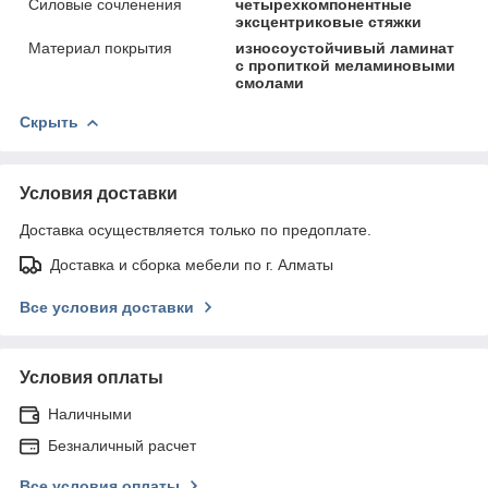
Силовые сочленения
четырехкомпонентные
эксцентриковые стяжки
Материал покрытия
износоустойчивый ламинат
с пропиткой меламиновыми
смолами
Скрыть
Условия доставки
Доставка осуществляется только по предоплате.
Доставка и сборка мебели по г. Алматы
Все условия доставки
Условия оплаты
Наличными
Безналичный расчет
Все условия оплаты