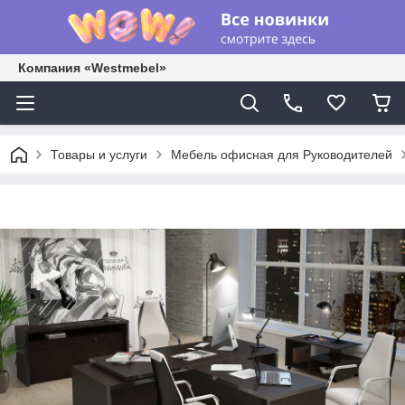
Компания «Westmebel»
Товары и услуги
Мебель офисная для Руководителей