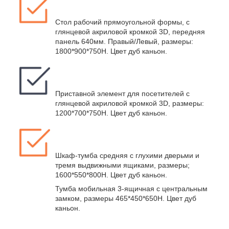
Стол рабочий прямоугольной формы, с
глянцевой акриловой кромкой 3D, передняя
панель 640мм. Правый/Левый, размеры:
1800*900*750Н. Цвет дуб каньон.
Приставной элемент для посетителей с
глянцевой акриловой кромкой 3D, размеры:
1200*700*750Н. Цвет дуб каньон.
Шкаф-тумба средняя с глухими дверьми и
тремя выдвижными ящиками, размеры;
1600*550*800Н. Цвет дуб каньон.
Тумба мобильная 3-ящичная с центральным
замком, размеры 465*450*650Н. Цвет дуб
каньон.