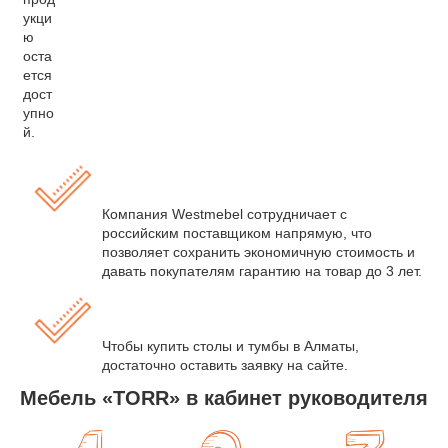
укци
ю
оста
ется
дост
упно
й.
Компания Westmebel сотрудничает с
российским поставщиком напрямую, что
позволяет сохранить экономичную стоимость и
давать покупателям гарантию на товар до 3 лет.
Чтобы купить столы и тумбы в Алматы,
достаточно оставить заявку на сайте.
Мебель «TORR» в кабинет руководителя