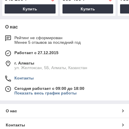
Купить
Купить
О нас
Рейтинг не сформирован
Менее 5 отзывов за последний год
Работает с 27.12.2015
г. Алматы
ул. Желтоксан, 5Б, Алматы, Казахстан
Контакты
Сегодня работает с 09:00 до 18:00
Показать весь график работы
О нас
Контакты