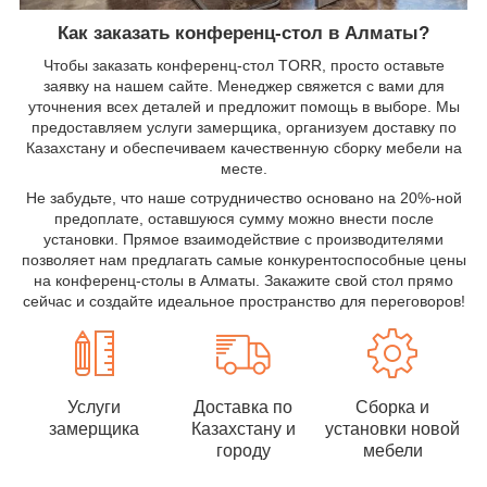
Как заказать конференц-стол в Алматы?
Чтобы заказать конференц-стол TORR, просто оставьте
заявку на нашем сайте. Менеджер свяжется с вами для
уточнения всех деталей и предложит помощь в выборе. Мы
предоставляем услуги замерщика, организуем доставку по
Казахстану и обеспечиваем качественную сборку мебели на
месте.
Не забудьте, что наше сотрудничество основано на 20%-ной
предоплате, оставшуюся сумму можно внести после
установки. Прямое взаимодействие с производителями
позволяет нам предлагать самые конкурентоспособные цены
на конференц-столы в Алматы. Закажите свой стол прямо
сейчас и создайте идеальное пространство для переговоров!
Услуги
Доставка по
Сборка и
замерщика
Казахстану и
установки новой
городу
мебели