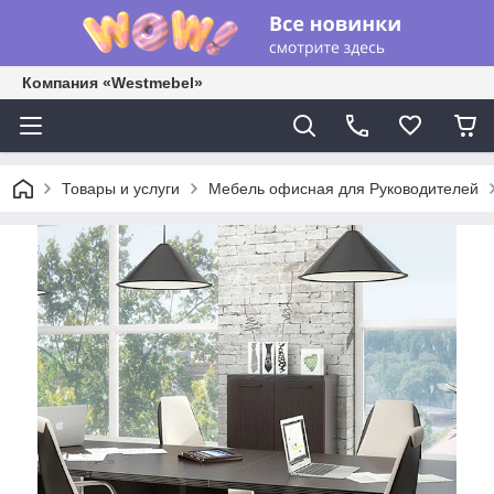
Компания «Westmebel»
Товары и услуги
Мебель офисная для Руководителей