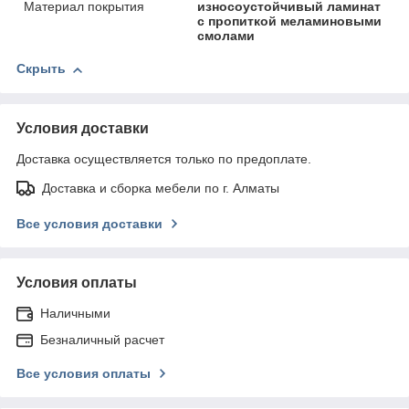
Материал покрытия
износоустойчивый ламинат
с пропиткой меламиновыми
смолами
Скрыть
Условия доставки
Доставка осуществляется только по предоплате.
Доставка и сборка мебели по г. Алматы
Все условия доставки
Условия оплаты
Наличными
Безналичный расчет
Все условия оплаты