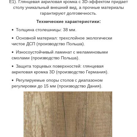
Е1). Глянцевая акриловая кромка с 3D-эффектом придает
столу уникальный внешний вид, а прочные материалы
гарантируют долговечность.
Технические характеристики:
Толщина столешницы: 38 мм.
Основной материал: трехслойное экологически
чистое ДСП (производство Польша).
Износоустойчивый ламинат с меламиновыми
смолами (производство Польша).
Защита торцевых поверхностей: глянцевая
акриловая кромка 3D (производство Германия).
Регулируемые опоры столов с диапазоном
регулировки до 15 мм (производство Дания).