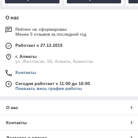
О нас
Рейтинг не сформирован
Менее 5 отзывов за последний год
Работает с 27.12.2015
г. Алматы
ул. Желтоксан, 5Б, Алматы, Казахстан
Контакты
Сегодня работает с 11:00 до 16:00
Показать весь график работы
О нас
Контакты
Доставка и оплата