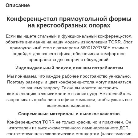
Описание
Конференц-стол прямоугольной формы
на крестообразных опорах
Если вы ищете стильный и функциональный конференц-стол,
обратите внимание на нашу модель из коллекции TORR. Этот
прямоугольный стол с размерами 3600
1200
750Н отлично
подойдет для вашего офиса, обеспечивая комфортное
пространство для встреч и обсуждений.
Индивидуальный подход к вашим потребностям
Мы понимаем, что каждое рабочее пространство уникально.
Поэтому размеры и цвет конференц-стола могут изменяться
по вашему запросу. Также вы можете настроить
комплектацию в зависимости от ваших нужд. Не стесняйтесь
запрашивать прайс-лист в офисе компании, чтобы узнать все
возможные варианты.
Современные материалы и высокое качество
Конференц-стол TORR не только красив, но и практичен. Он
изготовлен из высококачественного ламинированного ДСП,
соответствующего экологическим стандартам (класс эмиссии