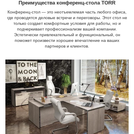
Преимущества конференц-стола TORR
Конференц-стол — это неотъемлемая часть любого офиса,
где проводятся деловые встречи и переговоры. Этот стол не
только создает комфортные условия для работы, но и
подчеркивает профессионализм вашей компании.
Эстетически привлекательный и функциональный, он
поможет произвести хорошее впечатление на ваших
партнеров и клиентов.