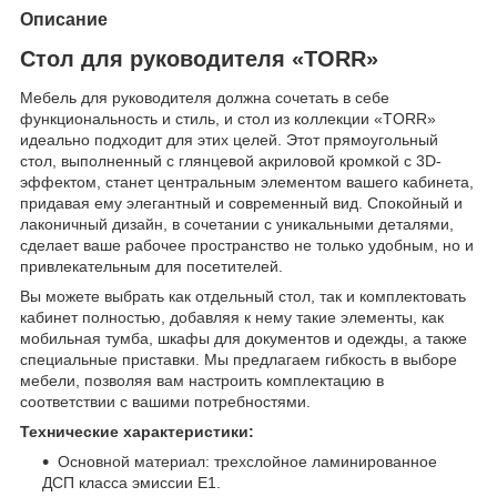
Описание
Стол для руководителя «TORR»
Мебель для руководителя должна сочетать в себе
функциональность и стиль, и стол из коллекции «TORR»
идеально подходит для этих целей. Этот прямоугольный
стол, выполненный с глянцевой акриловой кромкой с 3D-
эффектом, станет центральным элементом вашего кабинета,
придавая ему элегантный и современный вид. Спокойный и
лаконичный дизайн, в сочетании с уникальными деталями,
сделает ваше рабочее пространство не только удобным, но и
привлекательным для посетителей.
Вы можете выбрать как отдельный стол, так и комплектовать
кабинет полностью, добавляя к нему такие элементы, как
мобильная тумба, шкафы для документов и одежды, а также
специальные приставки. Мы предлагаем гибкость в выборе
мебели, позволяя вам настроить комплектацию в
соответствии с вашими потребностями.
Технические характеристики:
Основной материал: трехслойное ламинированное
ДСП класса эмиссии Е1.