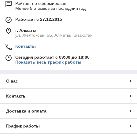
Рейтинг не сформирован
Менее 5 отзывов за последний год
Работает с 27.12.2015
г. Алматы
ул. Желтоксан, 5Б, Алматы, Казахстан
Контакты
Сегодня работает с 09:00 до 18:00
Показать весь график работы
О нас
Контакты
Доставка и оплата
График работы