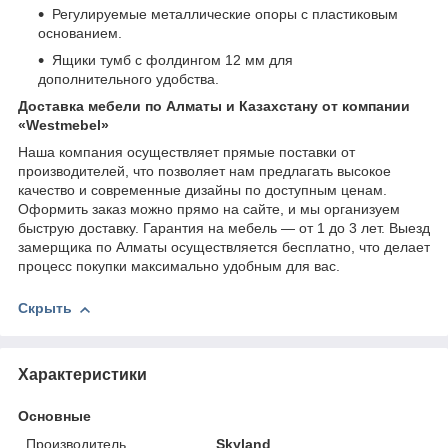
Регулируемые металлические опоры с пластиковым
основанием.
Ящики тумб с фолдингом 12 мм для
дополнительного удобства.
Доставка мебели по Алматы и Казахстану от компании
«Westmebel»
Наша компания осуществляет прямые поставки от
производителей, что позволяет нам предлагать высокое
качество и современные дизайны по доступным ценам.
Оформить заказ можно прямо на сайте, и мы организуем
быструю доставку. Гарантия на мебель — от 1 до 3 лет. Выезд
замерщика по Алматы осуществляется бесплатно, что делает
процесс покупки максимально удобным для вас.
Скрыть
Характеристики
Основные
Производитель
Skyland