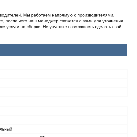
оводителей. Мы работаем напрямую с производителями,
е, после чего наш менеджер свяжется с вами для уточнения
же услуги по сборке. Не упустите возможность сделать свой
льный