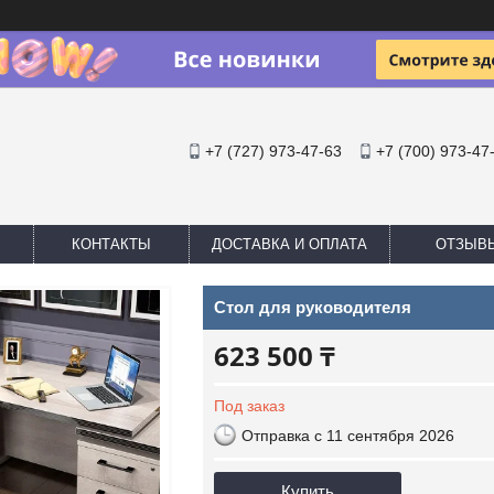
+7 (727) 973-47-63
+7 (700) 973-47
КОНТАКТЫ
ДОСТАВКА И ОПЛАТА
ОТЗЫВ
Стол для руководителя
623 500 ₸
Под заказ
Отправка с 11 сентября 2026
Купить