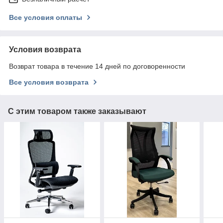
Все условия оплаты
Условия возврата
Возврат товара в течение 14 дней по договоренности
Все условия возврата
С этим товаром также заказывают