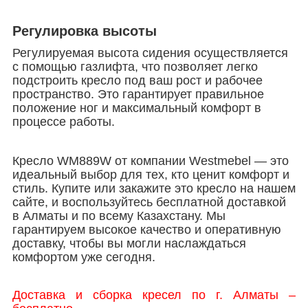
Регулировка высоты
Регулируемая высота сидения осуществляется
с помощью газлифта, что позволяет легко
подстроить кресло под ваш рост и рабочее
пространство. Это гарантирует правильное
положение ног и максимальный комфорт в
процессе работы.
Кресло WM889W от компании Westmebel — это
идеальный выбор для тех, кто ценит комфорт и
стиль. Купите или закажите это кресло на нашем
сайте, и воспользуйтесь бесплатной доставкой
в Алматы и по всему Казахстану. Мы
гарантируем высокое качество и оперативную
доставку, чтобы вы могли наслаждаться
комфортом уже сегодня.
Доставка и сборка кресел по г. Алматы –