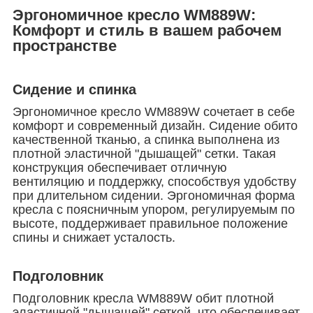
Эргономичное кресло WM889W:
Комфорт и стиль в вашем рабочем
пространстве
Сидение и спинка
Эргономичное кресло WM889W сочетает в себе
комфорт и современный дизайн. Сидение обито
качественной тканью, а спинка выполнена из
плотной эластичной "дышащей" сетки. Такая
конструкция обеспечивает отличную
вентиляцию и поддержку, способствуя удобству
при длительном сидении. Эргономичная форма
кресла с поясничным упором, регулируемым по
высоте, поддерживает правильное положение
спины и снижает усталость.
Подголовник
Подголовник кресла WM889W обит плотной
эластичной "дышащей" сеткой, что обеспечивает