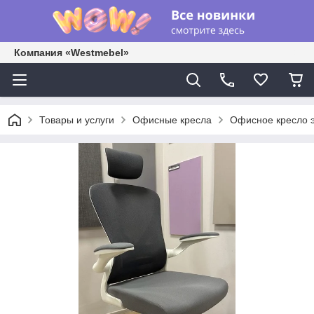
Компания «Westmebel»
Товары и услуги
Офисные кресла
Офисное кресло