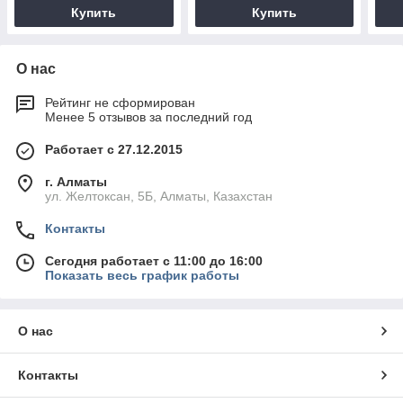
Купить
Купить
О нас
Рейтинг не сформирован
Менее 5 отзывов за последний год
Работает с 27.12.2015
г. Алматы
ул. Желтоксан, 5Б, Алматы, Казахстан
Контакты
Сегодня работает с 11:00 до 16:00
Показать весь график работы
О нас
Контакты