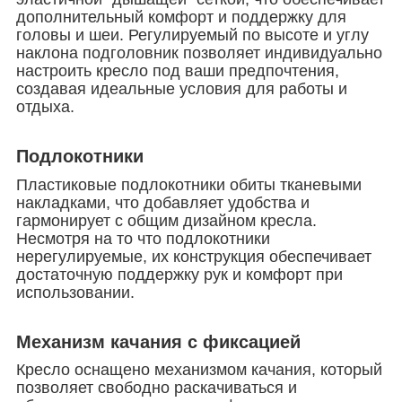
дополнительный комфорт и поддержку для
головы и шеи. Регулируемый по высоте и углу
наклона подголовник позволяет индивидуально
настроить кресло под ваши предпочтения,
создавая идеальные условия для работы и
отдыха.
Подлокотники
Пластиковые подлокотники обиты тканевыми
накладками, что добавляет удобства и
гармонирует с общим дизайном кресла.
Несмотря на то что подлокотники
нерегулируемые, их конструкция обеспечивает
достаточную поддержку рук и комфорт при
использовании.
Механизм качания с фиксацией
Кресло оснащено механизмом качания, который
позволяет свободно раскачиваться и