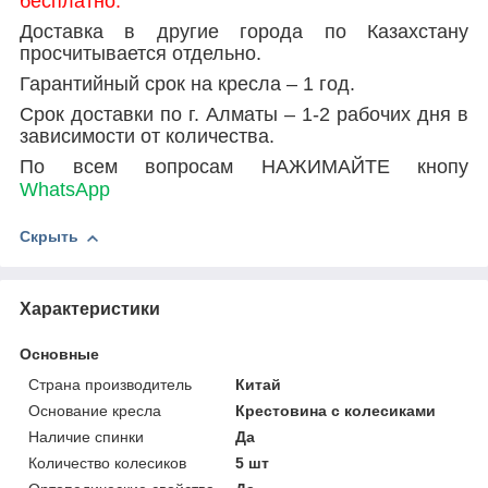
бесплатно.
Доставка в другие города по Казахстану
просчитывается отдельно.
Гарантийный срок на кресла – 1 год.
Срок доставки по г. Алматы – 1-2 рабочих дня в
зависимости от количества.
По всем вопросам НАЖИМАЙТЕ кнопу
WhatsApp
Скрыть
Характеристики
Основные
Страна производитель
Китай
Основание кресла
Крестовина с колесиками
Наличие спинки
Да
Количество колесиков
5 шт