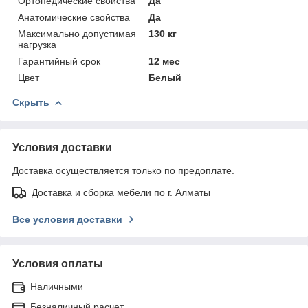
Ортопедические свойства
Да
Анатомические свойства
Да
Максимально допустимая
130 кг
нагрузка
Гарантийный срок
12 мес
Цвет
Белый
Скрыть
Условия доставки
Доставка осуществляется только по предоплате.
Доставка и сборка мебели по г. Алматы
Все условия доставки
Условия оплаты
Наличными
Безналичный расчет