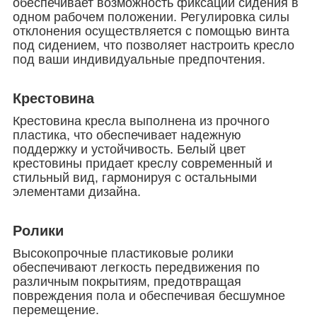
обеспечивает возможность фиксации сидения в
одном рабочем положении. Регулировка силы
отклонения осуществляется с помощью винта
под сидением, что позволяет настроить кресло
под ваши индивидуальные предпочтения.
Крестовина
Крестовина кресла выполнена из прочного
пластика, что обеспечивает надежную
поддержку и устойчивость. Белый цвет
крестовины придает креслу современный и
стильный вид, гармонируя с остальными
элементами дизайна.
Ролики
Высокопрочные пластиковые ролики
обеспечивают легкость передвижения по
различным покрытиям, предотвращая
повреждения пола и обеспечивая бесшумное
перемещение.