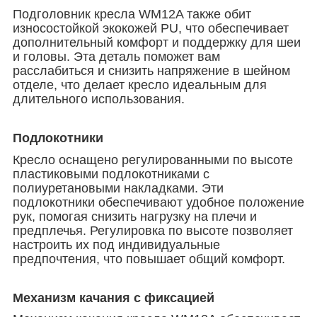
Подголовник кресла WM12A также обит
износостойкой экокожей PU, что обеспечивает
дополнительный комфорт и поддержку для шеи
и головы. Эта деталь поможет вам
расслабиться и снизить напряжение в шейном
отделе, что делает кресло идеальным для
длительного использования.
Подлокотники
Кресло оснащено регулированными по высоте
пластиковыми подлокотниками с
полиуретановыми накладками. Эти
подлокотники обеспечивают удобное положение
рук, помогая снизить нагрузку на плечи и
предплечья. Регулировка по высоте позволяет
настроить их под индивидуальные
предпочтения, что повышает общий комфорт.
Механизм качания с фиксацией