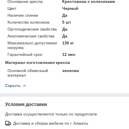
Основание кресла
Крестовина с колесиками
Цвет
Черный
Наличие спинки
Да
Количество колесиков
5 шт
Ортопедические свойства
Да
Анатомические свойства
Да
Максимально допустимая
130 кг
нагрузка
Гарантийный срок
12 мес
Материал изготовления кресла
Основной обивочный
экокожа
материал
Скрыть
Условия доставки
Доставка осуществляется только по предоплате.
Доставка и сборка мебели по г. Алматы