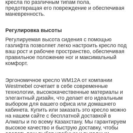
кресла по различным типам пола,
предотвращая его повреждение и обеспечивая
маневренность.
Регулировка высоты
Регулируемая высота сидения с помощью
газлифта позволяет легко настроить кресло под
ваш рост и рабочее пространство, обеспечивая
правильное положение ног и максимальный
комфорт.
Эргономичное кресло WM12A от компании
Westmebel сочетает в себе современные
технологии, высококачественные материалы и
элегантный дизайн, что делает его идеальным
выбором для вашего офиса или домашнего
кабинета. Купить или заказать это кресло можно
на нашем сайте с бесплатной доставкой в
Алматы и по всему Казахстану. Мы гарантируем
высокое качество и быструю доставку, чтобы