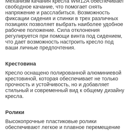
Механизм качания кресла WM12A обеспечивает
свободное качание, что помогает снять
напряжение и расслабиться. Возможность
фиксации сидения и спинки в трех различных
позициях позволяет выбрать наиболее удобное
рабочее положение. Сила отклонения
регулируется при помощи винта под сидением,
что дает возможность настроить кресло под
ваши личные предпочтения.
Крестовина
Кресло оснащено полированной алюминиевой
крестовиной, которая обеспечивает не только
прочность и устойчивос
ть, но и добавляет
стильный и современный вид к общему дизайну
кресла.
Ролики
Высокопрочные пластиковые ролики
обеспечивают легкое и плавное перемещение