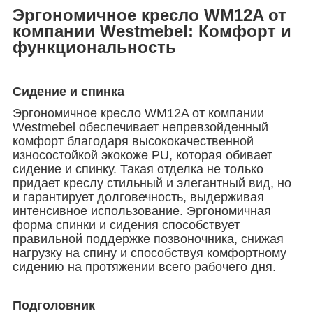
Эргономичное кресло WM12A от
компании Westmebel: Комфорт и
функциональность
Сидение и спинка
Эргономичное кресло WM12A от компании
Westmebel обеспечивает непревзойденный
комфорт благодаря высококачественной
износостойкой экокоже PU, которая обивает
сидение и спинку. Такая отделка не только
придает креслу стильный и элегантный вид, но
и гарантирует долговечность, выдерживая
интенсивное использование. Эргономичная
форма спинки и сидения способствует
правильной поддержке позвоночника, снижая
нагрузку на спину и способствуя комфортному
сидению на протяжении всего рабочего дня.
Подголовник