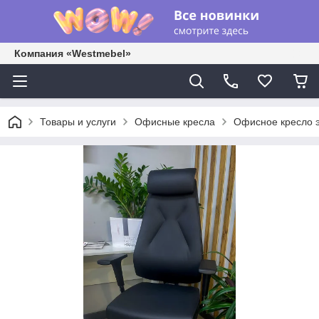
Компания «Westmebel»
Товары и услуги
Офисные кресла
Офисное кресло 