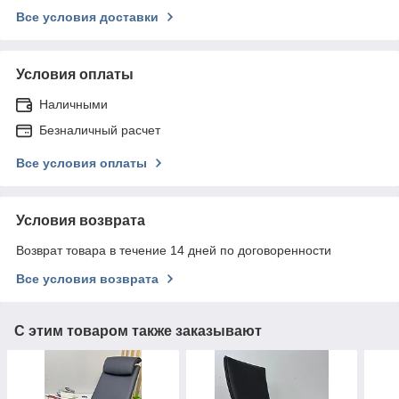
Все условия доставки
Условия оплаты
Наличными
Безналичный расчет
Все условия оплаты
Условия возврата
Возврат товара в течение 14 дней по договоренности
Все условия возврата
С этим товаром также заказывают