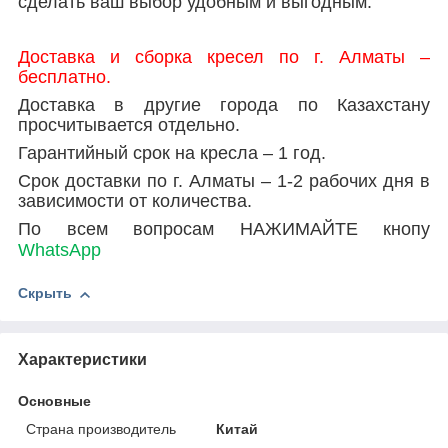
сделать ваш выбор удобным и выгодным.
Доставка и сборка кресел по г. Алматы –
бесплатно.
Доставка в другие города по Казахстану
просчитывается отдельно.
Гарантийный срок на кресла – 1 год.
Срок доставки по г. Алматы – 1-2 рабочих дня в
зависимости от количества.
По всем вопросам НАЖИМАЙТЕ кнопу
WhatsApp
Скрыть
Характеристики
Основные
Страна производитель
Китай