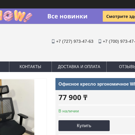
+7 (727) 973-47-63
+7 (700) 973-47
КОНТАКТЫ
ДОСТАВКА И ОПЛАТА
ОТЗЫВ
Офисное кресло эргономичное 
77 900 ₸
В наличии
Купить