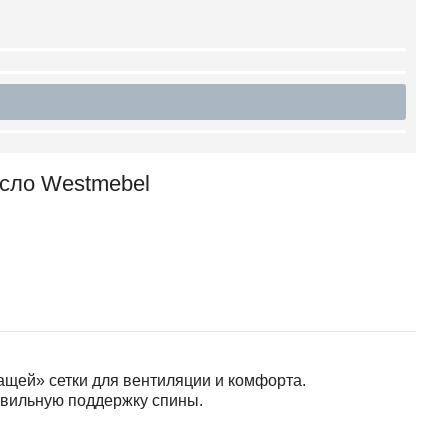
сло Westmebel
ащей» сетки для вентиляции и комфорта.
вильную поддержку спины.