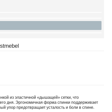
stmebel
кой из эластичной «дышащей» сетки, что
чего дня. Эргономичная форма спинки поддерживает
ый упор предотвращает усталость и боли в спине.