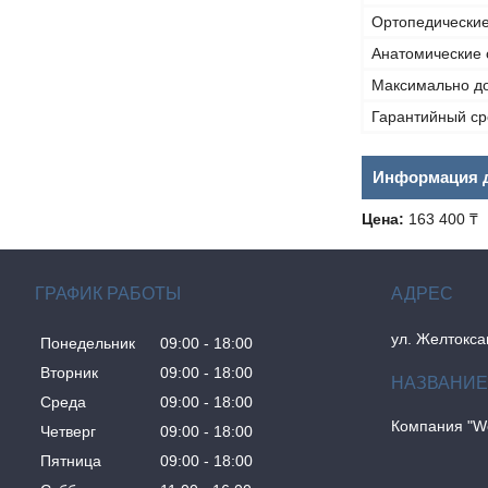
Ортопедические
Анатомические 
Максимально до
Гарантийный ср
Информация д
Цена:
163 400 ₸
ГРАФИК РАБОТЫ
ул. Желтокса
Понедельник
09:00
18:00
Вторник
09:00
18:00
Среда
09:00
18:00
Компания "W
Четверг
09:00
18:00
Пятница
09:00
18:00