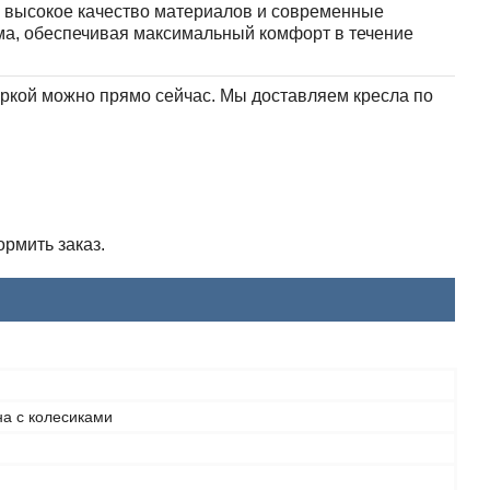
, высокое качество материалов и современные
ма, обеспечивая максимальный комфорт в течение
оркой можно прямо сейчас. Мы доставляем кресла по
рмить заказ.
на с колесиками