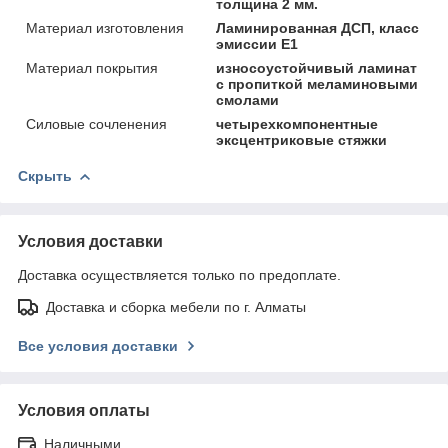
толщина 2 мм.
Материал изготовления
Ламинированная ДСП, класс
эмиссии Е1
Материал покрытия
износоустойчивый ламинат
с пропиткой меламиновыми
смолами
Силовые сочленения
четырехкомпонентные
эксцентриковые стяжки
Скрыть
Условия доставки
Доставка осуществляется только по предоплате.
Доставка и сборка мебели по г. Алматы
Все условия доставки
Условия оплаты
Наличными