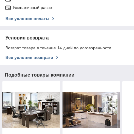
Безналичный расчет
Все условия оплаты
Условия возврата
Возврат товара в течение 14 дней по договоренности
Все условия возврата
Подобные товары компании