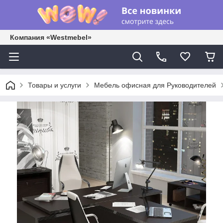
Компания «Westmebel»
Товары и услуги
Мебель офисная для Руководителей