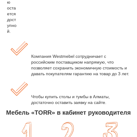
ю
оста
ется
дост
упно
й.
Компания Westmebel сотрудничает с
российским поставщиком напрямую, что
позволяет сохранить экономичную стоимость и
давать покупателям гарантию на товар до 3 лет.
Чтобы купить столы и тумбы в Алматы,
достаточно оставить заявку на сайте.
Мебель «TORR» в кабинет руководителя