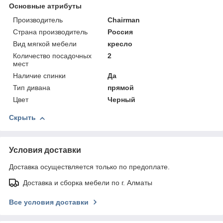
Основные атрибуты
Производитель
Chairman
Страна производитель
Россия
Вид мягкой мебели
кресло
Количество посадочных
2
мест
Наличие спинки
Да
Тип дивана
прямой
Цвет
Черный
Скрыть
Условия доставки
Доставка осуществляется только по предоплате.
Доставка и сборка мебели по г. Алматы
Все условия доставки