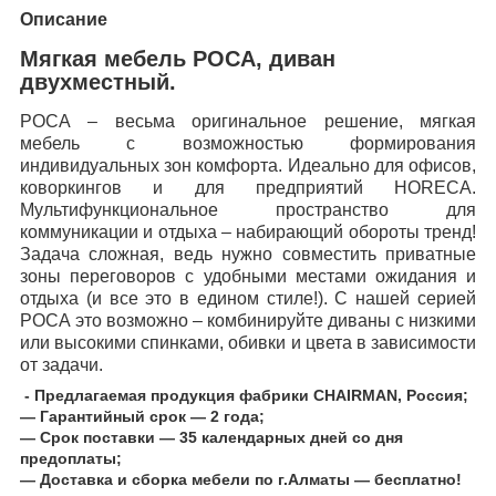
Описание
Мягкая мебель РОСА, диван
двухместный.
РОСА – весьма оригинальное решение, мягкая
мебель с возможностью формирования
индивидуальных зон комфорта. Идеально для офисов,
коворкингов и для предприятий HORECA.
Мультифункциональное пространство для
коммуникации и отдыха – набирающий обороты тренд!
Задача сложная, ведь нужно совместить приватные
зоны переговоров с удобными местами ожидания и
отдыха (и все это в едином стиле!). С нашей серией
РОСА это возможно – комбинируйте диваны с низкими
или высокими спинками, обивки и цвета в зависимости
от задачи.
- Предлагаемая продукция фабрики CHAIRMAN, Россия;
― Гарантийный срок ― 2 года;
― Срок поставки ― 35 календарных дней со дня
предоплаты;
― Доставка и сборка мебели по г.Алматы ― бесплатно!