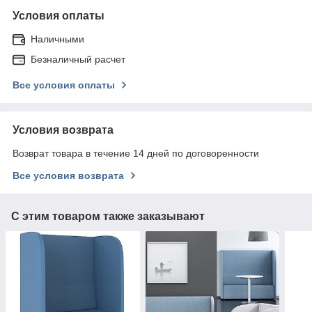
Условия оплаты
Наличными
Безналичный расчет
Все условия оплаты
Условия возврата
Возврат товара в течение 14 дней по договоренности
Все условия возврата
С этим товаром также заказывают