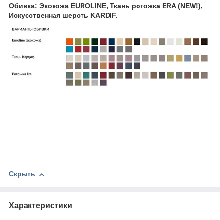
Обивка: Экокожа EUROLINE, Ткань рогожка ERA (NEW!),
Искусственная шерсть KARDIF.
Скрыть
Характеристики