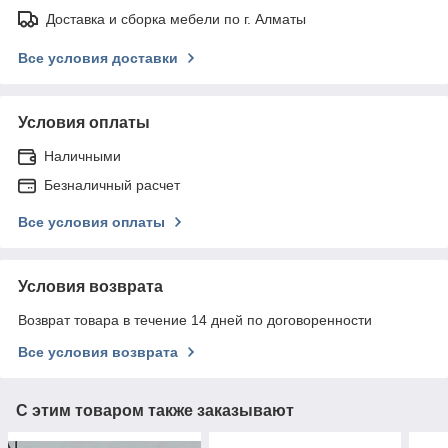
Доставка и сборка мебели по г. Алматы
Все условия доставки
Условия оплаты
Наличными
Безналичный расчет
Все условия оплаты
Условия возврата
Возврат товара в течение 14 дней по договоренности
Все условия возврата
С этим товаром также заказывают