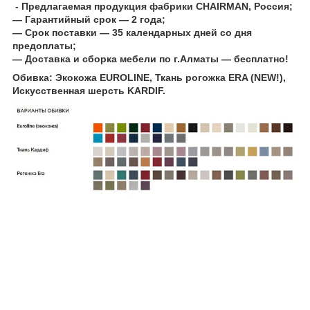
- Предлагаемая продукция фабрики CHAIRMAN, Россия;
― Гарантийный срок ― 2 года;
― Срок поставки ― 35 календарных дней со дня
предоплаты;
― Доставка и сборка мебели по г.Алматы ― бесплатно!
Обивка: Экокожа EUROLINE, Ткань рогожка ERA (NEW!),
Искусственная шерсть KARDIF.