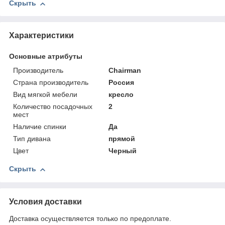
Скрыть
Характеристики
Основные атрибуты
Производитель
Chairman
Страна производитель
Россия
Вид мягкой мебели
кресло
Количество посадочных
2
мест
Наличие спинки
Да
Тип дивана
прямой
Цвет
Черный
Скрыть
Условия доставки
Доставка осуществляется только по предоплате.