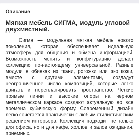
Описание
Мягкая мебель СИГМА, модуль угловой
двухместный.
Сигма — модульная мягкая мебель нового
поколения, которая обеспечивает идеальную
атмосферу для общения и обмена информацией.
Возможность менять и конфигурацию делает
коллекцию по-настоящему универсальной. Разные
модули в обивках из ткани, рогожки или эко кожи,
вместе с другими элементами, создадут
неограниченное число композиций, которые легко
двигать и перепланировать пространство. Четкие
прямые линии и высокие опоры на черном
металлическом каркасе создают актуальную во все
времена кубическую форму. Современный дизайн
легко сочетается практически с любым стилистическим
решением интерьера. Коллекция подходит не только
для офиса, но и для кафе, холлов и залов ожидания,
приемных.