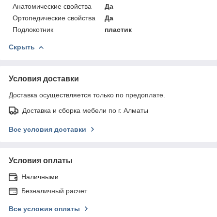
Анатомические свойства
Да
Ортопедические свойства
Да
Подлокотник
пластик
Скрыть
Условия доставки
Доставка осуществляется только по предоплате.
Доставка и сборка мебели по г. Алматы
Все условия доставки
Условия оплаты
Наличными
Безналичный расчет
Все условия оплаты