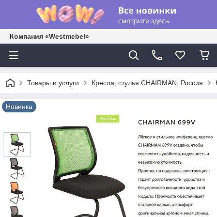
Компания «Westmebel»
Товары и услуги
Кресла, стулья CHAIRMAN, Россия
Новинка