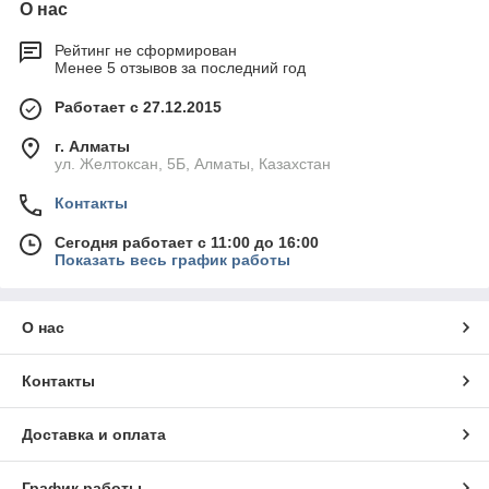
О нас
Рейтинг не сформирован
Менее 5 отзывов за последний год
Работает с 27.12.2015
г. Алматы
ул. Желтоксан, 5Б, Алматы, Казахстан
Контакты
Сегодня работает с 11:00 до 16:00
Показать весь график работы
О нас
Контакты
Доставка и оплата
График работы