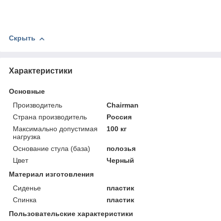
Скрыть
Характеристики
Основные
Производитель
Chairman
Страна производитель
Россия
Максимально допустимая
100 кг
нагрузка
Основание стула (база)
полозья
Цвет
Черный
Материал изготовления
Сиденье
пластик
Спинка
пластик
Пользовательские характеристики