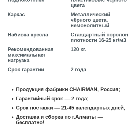
цвета
Каркас
Металлический
чёрного цвета,
немонолитный
Набивка кресла
Стандартный поролон
плотности 16-25 кг/м3
Рекомендованная
120 кг.
максимальная
нагрузка
Срок гарантии
2 года
Продукция фабрики CHAIRMAN, Россия;
Гарантийный срок ― 2 года;
Срок поставки ― 21-45 календарных дней;
Доставка и сборка по г.Алматы ―
бесплатно!