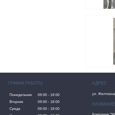
ГРАФИК РАБОТЫ
ул. Желтокса
Понедельник
09:00
18:00
Вторник
09:00
18:00
Среда
09:00
18:00
Компания "W