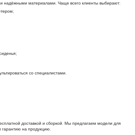
 и надёжными материалами. Чаще всего клиенты выбирают:
ютером;
сиденья;
ультироваться со специалистами.
бесплатной доставкой и сборкой. Мы предлагаем модели для
м гарантию на продукцию.